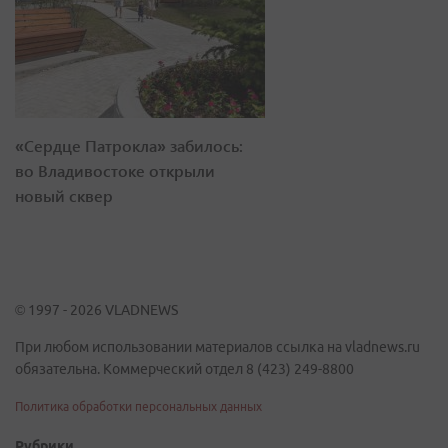
«Сердце Патрокла» забилось:
во Владивостоке открыли
новый сквер
© 1997 - 2026 VLADNEWS
При любом использовании материалов ссылка на vladnews.ru
обязательна. Коммерческий отдел 8 (423) 249-8800
Политика обработки персональных данных
Рубрики