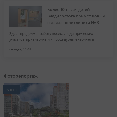
Более 10 тысяч детей
Владивостока примет новый
филиал поликлиники № 3
Здесь продолжат работу восемь педиатрических
участков, прививочный и процедурный кабинеты
сегодня, 15:08
Фоторепортаж
20 фото