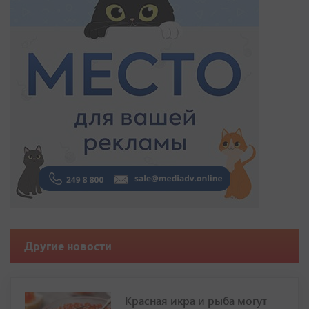
Другие новости
Красная икра и рыба могут