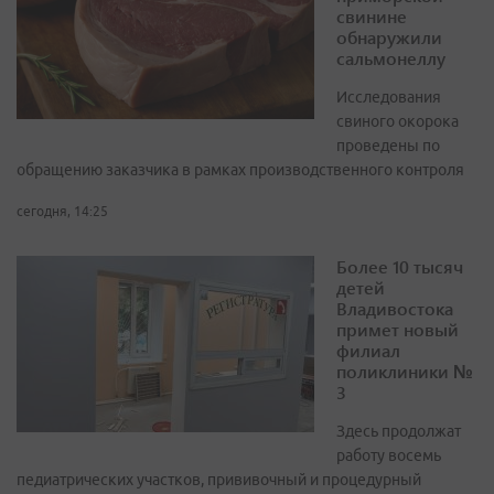
свинине
обнаружили
сальмонеллу
Исследования
свиного окорока
проведены по
обращению заказчика в рамках производственного контроля
сегодня, 14:25
Более 10 тысяч
детей
Владивостока
примет новый
филиал
поликлиники №
3
Здесь продолжат
работу восемь
педиатрических участков, прививочный и процедурный