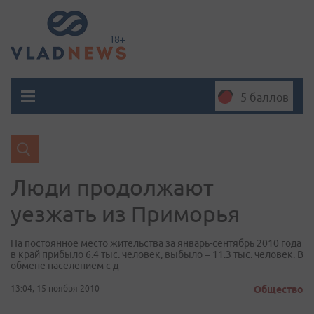
5 баллов
Люди продолжают
уезжать из Приморья
На постоянное место жительства за январь-сентябрь 2010 года
в край прибыло 6.4 тыс. человек, выбыло – 11.3 тыс. человек. В
обмене населением с д
13:04, 15 ноября 2010
Общество