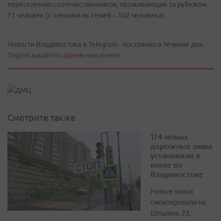
переселению соотечественников, проживающих за рубежом
71 человек (с членами их семей – 102 человека).
Новости Владивостока в Telegram - постоянно в течение дня.
Подписывайтесь одним нажатием!
Смотрите также
174 новых
дорожных знака
установили в
июле во
Владивостоке
Новые знаки
смонтировали на
Шошина, 23,