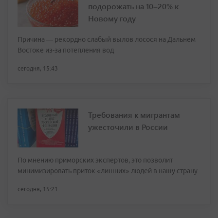
подорожать на 10–20% к
Новому году
Причина — рекордно слабый вылов лосося на Дальнем
Востоке из-за потепления вод
сегодня, 15:43
Требования к мигрантам
ужесточили в России
По мнению приморских экспертов, это позволит
минимизировать приток «лишних» людей в нашу страну
сегодня, 15:21