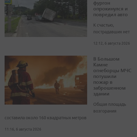
фургон
опрокинулся и
повредил авто
К счастью,
пострадавших нет
12:12, 6 августа 2026
В Большом
Камне
огнеборцы МЧС
потушили
пожар в
заброшенном
здании
Общая площадь
возгорания
составила около 160 квадратных метров
11:16, 6 августа 2026