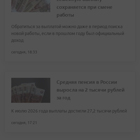
сохраняется при смене
работы
Обратиться за выплатой можно даже в период поиска
новой работы, если в прошлом году был официальный
доход
сегодня, 18:33
Средняя пенсия в России
выросла на 2 тысячи рублей
за год
К июлю 2026 года выплаты достигли 27,2 тысячи рублей
сегодня, 17:21