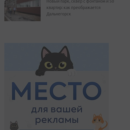
Новый парк, сквер с фонтаном и 50
квартир: как преображается
Дальнегорск