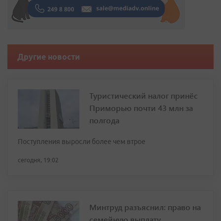
Другие новости
Туристический налог принёс
Приморью почти 43 млн за
полгода
Поступления выросли более чем втрое
сегодня, 19:02
Минтруд разъяснил: право на
семейную выплату