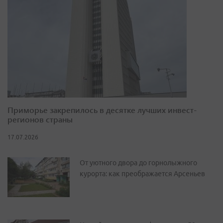
Приморье закрепилось в десятке лучших инвест-
регионов страны
17.07.2026
От уютного двора до горнолыжного
курорта: как преображается Арсеньев