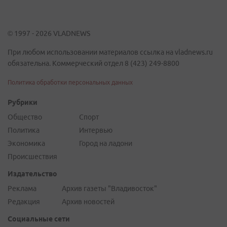
© 1997 - 2026 VLADNEWS
При любом использовании материалов ссылка на vladnews.ru
обязательна. Коммерческий отдел 8 (423) 249-8800
Политика обработки персональных данных
Рубрики
Общество
Спорт
Политика
Интервью
Экономика
Город на ладони
Происшествия
Издательство
Реклама
Архив газеты "Владивосток"
Редакция
Архив новостей
Социальные сети