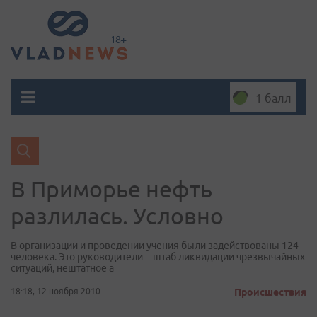
1 балл
В Приморье нефть
разлилась. Условно
В организации и проведении учения были задействованы 124
человека. Это руководители – штаб ликвидации чрезвычайных
ситуаций, нештатное а
18:18, 12 ноября 2010
Происшествия