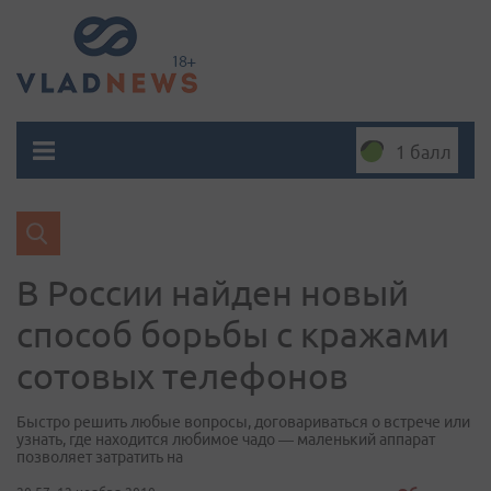
1 балл
В России найден новый
способ борьбы с кражами
сотовых телефонов
Быстро решить любые вопросы, договариваться о встрече или
узнать, где находится любимое чадо — маленький аппарат
позволяет затратить на