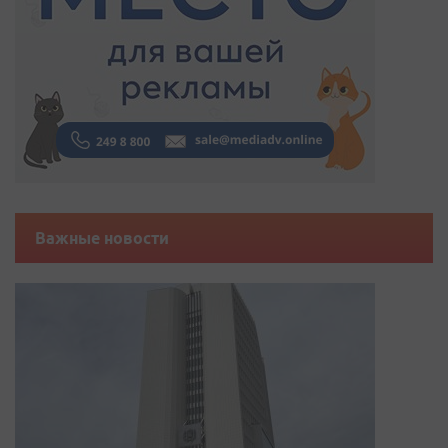
Важные новости