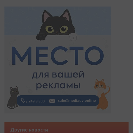
Другие новости