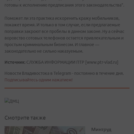
готовы к исполнению предписания этого законодательства".
Поможет ли эта практика искоренить кражу мобильников,
покажет время. И только в том случае, если предлагаемые
поправки закроют все пробелы в данном законе. Ну а сейчас
воровство сотовых телефонов остается привлекательным и
простым криминальным бизнесом. И главное —
законодательно не сильно наказуемым.
Источник:
СЛУЖБА ИНФОРМАЦИИ ПТР [www.ptr-vlad.ru]
Новости Владивостока в Telegram - постоянно в течение дня.
Подписывайтесь одним нажатием!
Смотрите также
Минтруд