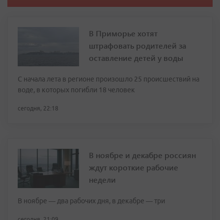
В Приморье хотят
штрафовать родителей за
оставление детей у воды
С начала лета в регионе произошло 25 происшествий на
воде, в которых погибли 18 человек
сегодня, 22:18
В ноябре и декабре россиян
ждут короткие рабочие
недели
В ноябре — два рабочих дня, в декабре — три
сегодня, 21:09