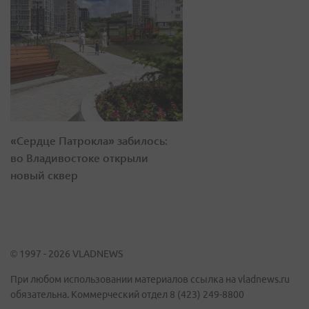
«Сердце Патрокла» забилось:
во Владивостоке открыли
новый сквер
© 1997 - 2026 VLADNEWS
При любом использовании материалов ссылка на vladnews.ru
обязательна. Коммерческий отдел 8 (423) 249-8800