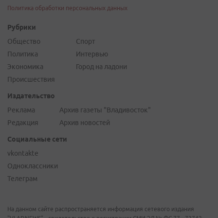
Политика обработки персональных данных
Рубрики
Общество
Спорт
Политика
Интервью
Экономика
Город на ладони
Происшествия
Издательство
Реклама
Архив газеты "Владивосток"
Редакция
Архив новостей
Социальные сети
vkontakte
Одноклассники
Телеграм
На данном сайте распространяется информация сетевого издания