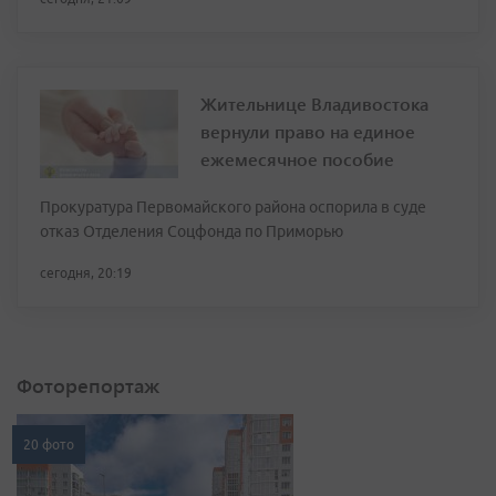
Жительнице Владивостока
вернули право на единое
ежемесячное пособие
Прокуратура Первомайского района оспорила в суде
отказ Отделения Соцфонда по Приморью
сегодня, 20:19
Фоторепортаж
20 фото