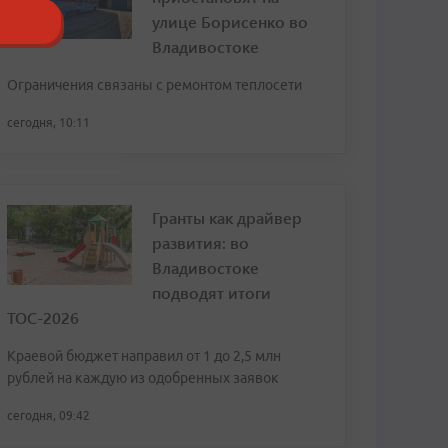
улице Борисенко во
Владивостоке
Ограничения связаны с ремонтом теплосети
сегодня, 10:11
Гранты как драйвер
развития: во
Владивостоке
подводят итоги
ТОС-2026
Краевой бюджет направил от 1 до 2,5 млн
рублей на каждую из одобренных заявок
сегодня, 09:42