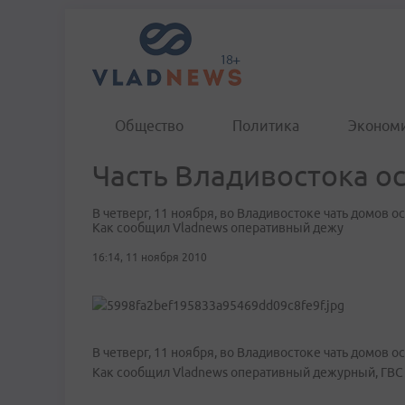
Общество
Политика
Эконом
Часть Владивостока ос
В четверг, 11 ноября, во Владивостоке чать домов о
Как сообщил Vladnews оперативный дежу
16:14, 11 ноября 2010
В четверг, 11 ноября, во Владивостоке чать домов о
Как сообщил Vladnews оперативный дежурный, ГВС 