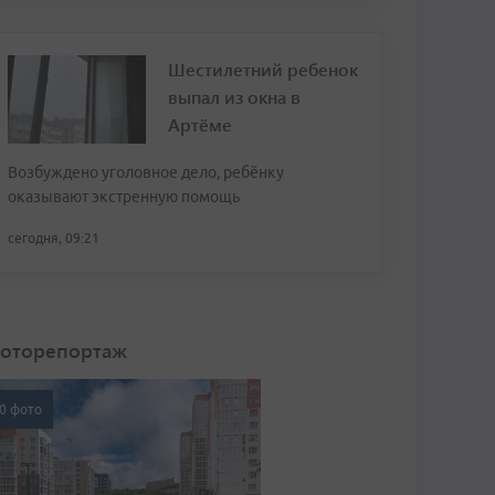
Шестилетний ребенок
выпал из окна в
Артёме
Возбуждено уголовное дело, ребёнку
оказывают экстренную помощь
сегодня, 09:21
оторепортаж
0 фото