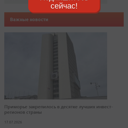
сейчас!
Важные новости
Приморье закрепилось в десятке лучших инвест-
регионов страны
17.07.2026