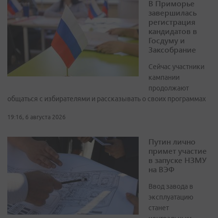
В Приморье
завершилась
регистрация
кандидатов в
Госдуму и
Заксобрание
Сейчас участники
кампании
продолжают
общаться с избирателями и рассказывать о своих программах
19:16, 6 августа 2026
Путин лично
примет участие
в запуске НЗМУ
на ВЭФ
Ввод завода в
эксплуатацию
станет