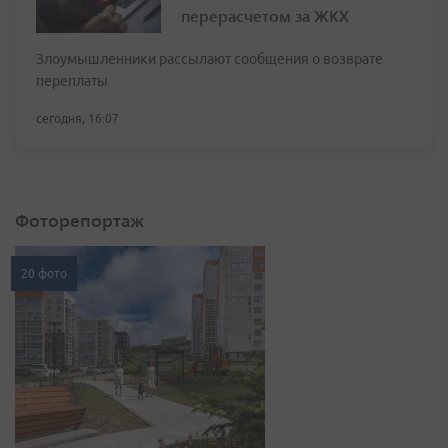
перерасчетом за ЖКХ
Злоумышленники рассылают сообщения о возврате
переплаты
сегодня, 16:07
Фоторепортаж
20 фото