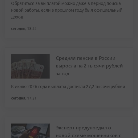
Обратиться за выплатой можно даже в период поиска
новой работы, если в прошлом году был официальный
доход
сегодня, 18:33
Средняя пенсия в России
выросла на 2 тысячи рублей
за год
К июлю 2026 года выплаты достигли 27,2 тысячи рублей
сегодня, 17:21
Эксперт предупредил о
новой схеме мошенников с