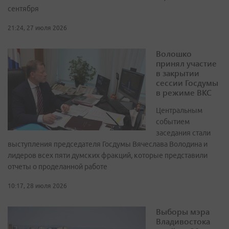
сентября
21:24, 27 июля 2026
Волошко
принял участие
в закрытии
сессии Госдумы
в режиме ВКС
Центральным
событием
заседания стали
выступления председателя Госдумы Вячеслава Володина и
лидеров всех пяти думских фракций, которые представили
отчеты о проделанной работе
10:17, 28 июля 2026
Выборы мэра
Владивостока