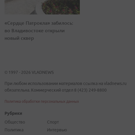
«Сердце Патрокла» забилось:
во Владивостоке открыли
новый сквер
© 1997 - 2026 VLADNEWS
При любом использовании материалов ссылка на vladnews.ru
обязательна. Коммерческий отдел 8 (423) 249-8800
Политика обработки персональных данных
Рубрики
Общество
Спорт
Политика
Интервью