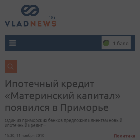
1 балл
Ипотечный кредит
«Материнский капитал»
появился в Приморье
Один из приморских банков предложил клиентам новый
ипотечный кредит –
15:30, 11 ноября 2010
Политика