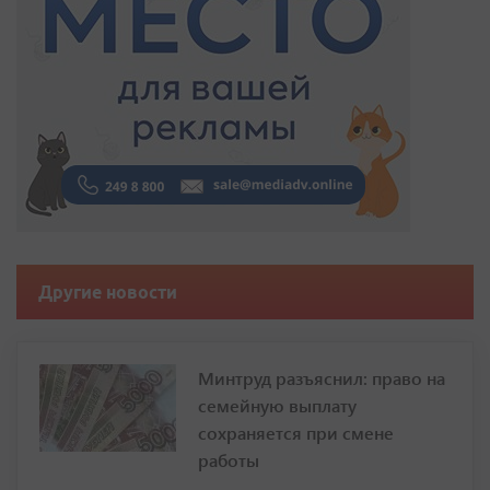
Другие новости
Минтруд разъяснил: право на
семейную выплату
сохраняется при смене
работы