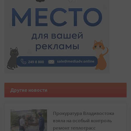
Другие новости
Прокуратура Владивостока
взяла на особый контроль
ремонт теплотрасс