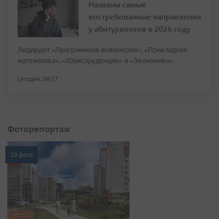
Названы самые
востребованные направления
у абитуриентов в 2026 году
Лидируют «Программная инженерия», «Прикладная
математика», «Юриспруденция» и «Экономика»
сегодня, 08:27
Фоторепортаж
20 фото