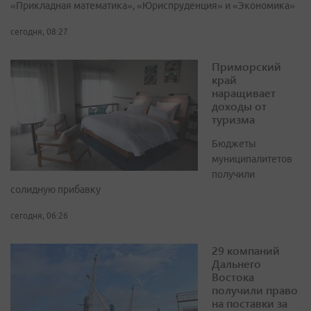
«Прикладная математика», «Юриспруденция» и «Экономика»
сегодня, 08:27
Приморский
край
наращивает
доходы от
туризма
Бюджеты
муниципалитетов
получили
солидную прибавку
сегодня, 06:26
29 компаний
Дальнего
Востока
получили право
на поставки за