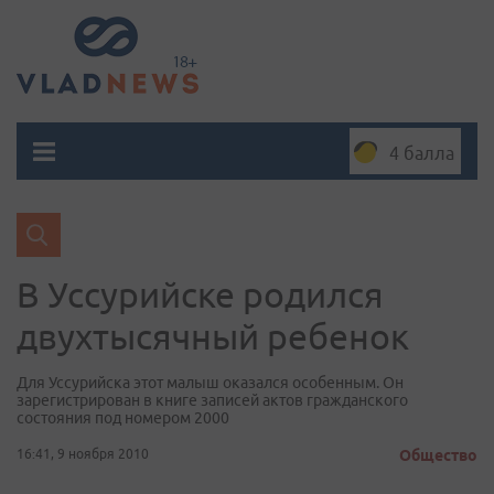
4 балла
В Уссурийске родился
двухтысячный ребенок
Для Уссурийска этот малыш оказался особенным. Он
зарегистрирован в книге записей актов гражданского
состояния под номером 2000
16:41, 9 ноября 2010
Общество