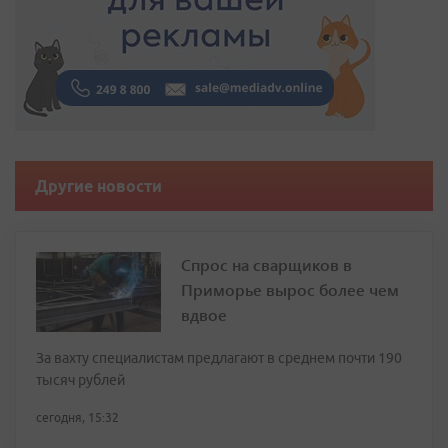
Другие новости
Спрос на сварщиков в
Приморье вырос более чем
вдвое
За вахту специалистам предлагают в среднем почти 190
тысяч рублей
сегодня, 15:32