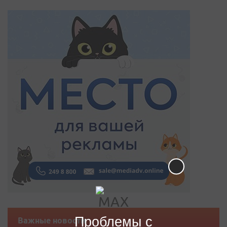
Проблемы с
Важные новости