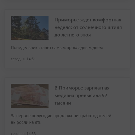
Приморье ждет комфортная
неделя: от солнечного штиля
до летнего зноя
Понедельник станет самым прохладным днем
сегодня, 14:51
В Приморье зарплатная
медиана превысила 92
тысячи
За первое полугодие предложения работодателей
выросли на 8%
сегодня, 14:33