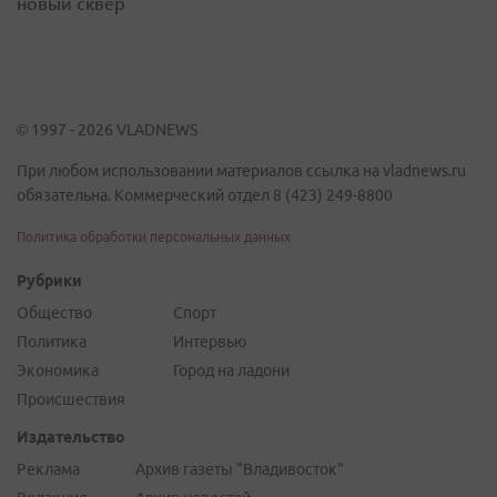
новый сквер
© 1997 - 2026 VLADNEWS
При любом использовании материалов ссылка на vladnews.ru
обязательна. Коммерческий отдел 8 (423) 249-8800
Политика обработки персональных данных
Рубрики
Общество
Спорт
Политика
Интервью
Экономика
Город на ладони
Происшествия
Издательство
Реклама
Архив газеты "Владивосток"