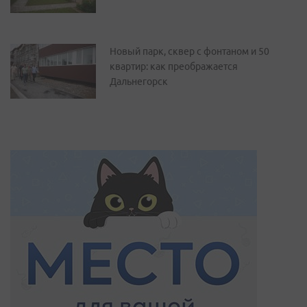
Новый парк, сквер с фонтаном и 50
квартир: как преображается
Дальнегорск