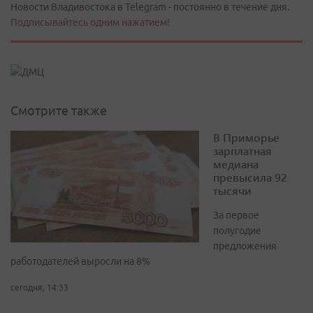
Новости Владивостока в Telegram - постоянно в течение дня.
Подписывайтесь одним нажатием!
Смотрите также
В Приморье
зарплатная
медиана
превысила 92
тысячи
За первое
полугодие
предложения
работодателей выросли на 8%
сегодня, 14:33