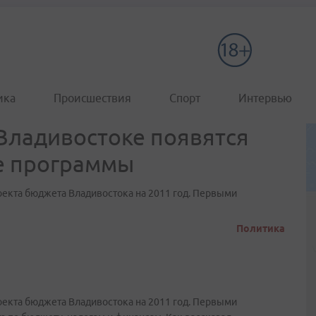
ика
Происшествия
Спорт
Интервью
Владивостоке появятся
е программы
екта бюджета Владивостока на 2011 год. Первыми
Политика
екта бюджета Владивостока на 2011 год. Первыми