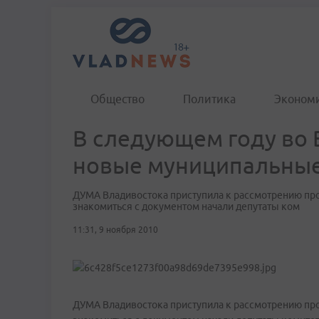
Общество
Политика
Эконом
В следующем году во 
новые муниципальны
ДУМА Владивостока приступила к рассмотрению про
знакомиться с документом начали депутаты ком
11:31, 9 ноября 2010
ДУМА Владивостока приступила к рассмотрению про