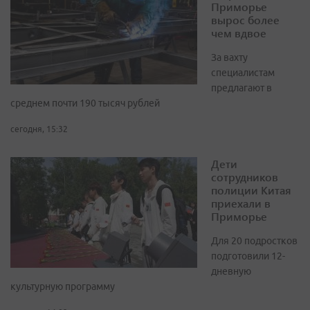
Приморье
вырос более
чем вдвое
За вахту
специалистам
предлагают в
среднем почти 190 тысяч рублей
сегодня, 15:32
Дети
сотрудников
полиции Китая
приехали в
Приморье
Для 20 подростков
подготовили 12-
дневную
культурную программу