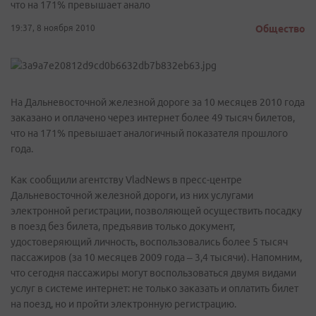
что на 171% превышает анало
19:37, 8 ноября 2010
Общество
На Дальневосточной железной дороге за 10 месяцев 2010 года
заказано и оплачено через интернет более 49 тысяч билетов,
что на 171% превышает аналогичный показателя прошлого
года.
Как сообщили агентству VladNews в пресс-центре
Дальневосточной железной дороги, из них услугами
электронной регистрации, позволяющей осуществить посадку
в поезд без билета, предъявив только документ,
удостоверяющий личность, воспользовались более 5 тысяч
пассажиров (за 10 месяцев 2009 года – 3,4 тысячи). Напомним,
что сегодня пассажиры могут воспользоваться двумя видами
услуг в системе интернет: не только заказать и оплатить билет
на поезд, но и пройти электронную регистрацию.