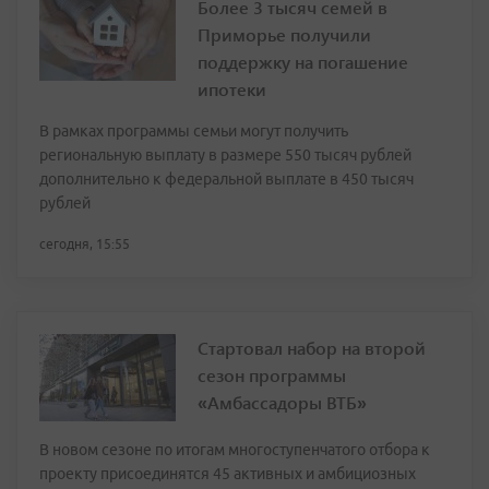
Более 3 тысяч семей в
Приморье получили
поддержку на погашение
ипотеки
В рамках программы семьи могут получить
региональную выплату в размере 550 тысяч рублей
дополнительно к федеральной выплате в 450 тысяч
рублей
сегодня, 15:55
Стартовал набор на второй
сезон программы
«Амбассадоры ВТБ»
В новом сезоне по итогам многоступенчатого отбора к
проекту присоединятся 45 активных и амбициозных