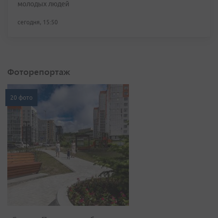
молодых людей
сегодня, 15:50
Фоторепортаж
20 фото