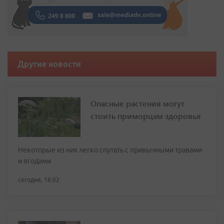
Другие новости
Опасные растения могут
стоить приморцам здоровья
Некоторые из них легко спутать с привычными травами
и ягодами
сегодня, 16:02