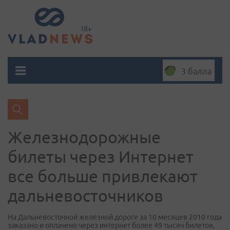
3 балла
Железнодорожные
билеты через Интернет
все больше привлекают
дальневосточников
На Дальневосточной железной дороге за 10 месяцев 2010 года
заказано и оплачено через интернет более 49 тысяч билетов,