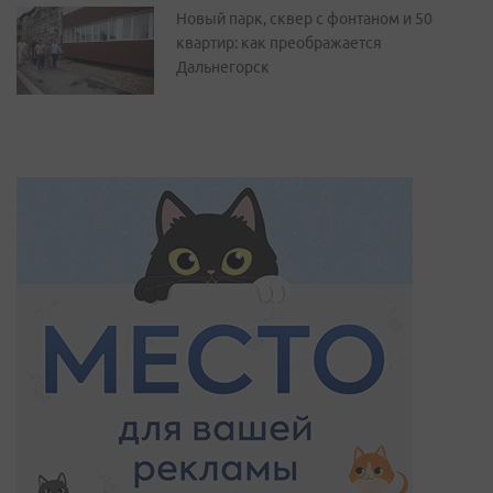
Новый парк, сквер с фонтаном и 50
квартир: как преображается
Дальнегорск