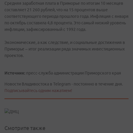
Средняя заработная плата в Приморье по итогам 10 месяцев
составляет 21 260 рублей, что на 15 процентов выше
соответствующего периода прошлого года. Инфляция с января
по октябрь составила 4,8 процента. Это самый низкий уровень
инфляции, зафиксированный с 1992 года.
Экономические, а как следствие, и социальные достижения в
Приморье – итог реализации ряда значимых инвестиционных
проектов.
Источник:
пресс-служба администрации Приморского края
Новости Владивостока в Telegram - постоянно в течение дня.
Подписывайтесь одним нажатием!
Смотрите также