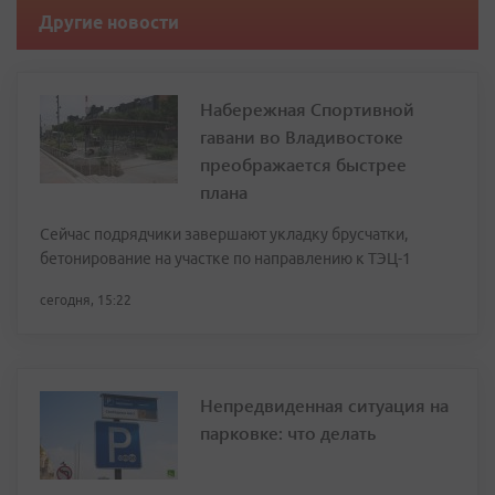
Другие новости
Набережная Спортивной
гавани во Владивостоке
преображается быстрее
плана
Сейчас подрядчики завершают укладку брусчатки,
бетонирование на участке по направлению к ТЭЦ-1
сегодня, 15:22
Непредвиденная ситуация на
парковке: что делать