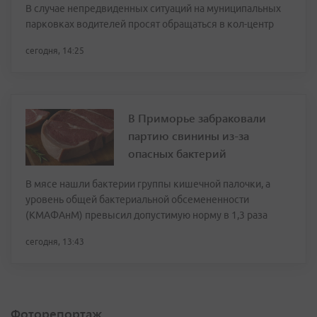
В случае непредвиденных ситуаций на муниципальных
парковках водителей просят обращаться в кол-центр
сегодня, 14:25
В Приморье забраковали
партию свинины из-за
опасных бактерий
В мясе нашли бактерии группы кишечной палочки, а
уровень общей бактериальной обсемененности
(КМАФАнМ) превысил допустимую норму в 1,3 раза
сегодня, 13:43
Фоторепортаж