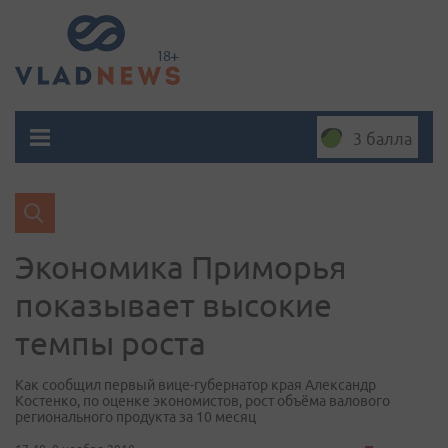
3 балла
Экономика Приморья
показывает высокие
темпы роста
Как сообщил первый вице-губернатор края Александр
Костенко, по оценке экономистов, рост объёма валового
регионального продукта за 10 месяц