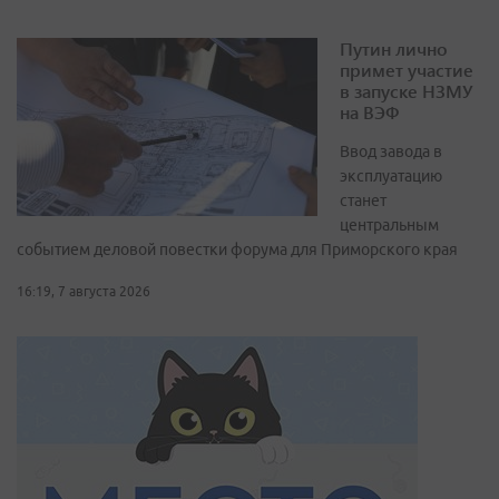
Путин лично
примет участие
в запуске НЗМУ
на ВЭФ
Ввод завода в
эксплуатацию
станет
центральным
событием деловой повестки форума для Приморского края
16:19, 7 августа 2026