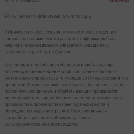
17:48, 8 ноября 2010
Политика
В Приморском крае сохраняются позитивные тенденции
социально-экономического развития. Информация была
озвучена на еженедельном аппаратном совещании у
губернатора края Сергея Дарькина.
Как сообщил первый вице-губернатор края Александр
Костенко, по оценке экономистов, рост объёма валового
регионального продукта за 10 месяцев 2010 года составил 106
процентов. Темпы экономического роста обеспечены за счёт
положительной динамики обрабатывающих производств:
деревообработки, пищевой промышленности, химического
производства, производства транспортных средств и
оборудования и других отраслей. Также увеличился
грузооборот транспорта, объём услуг связи,
сельскохозяйственное производство.