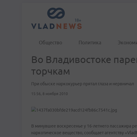
Общество
Политика
Эконом
Во Владивостоке паре
торчкам
При обыске наркокурьер прятал глаза и нервничал
15:56, 8 ноября 2010
В минувшее воскресенье у 16-летнего пассажира р
наркотическое вещество, сообщает агентству «Vla