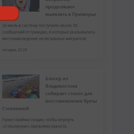
продолжают
выявлять в Приморье
За июль в систему поступило около 30
сообщений от граждан, в которых указывалось
местонахождение нелегальных мигрантов
сегодня, 22:29
Блогер из
Владивостока
собирает стекло для
восстановления бухты
Стеклянной
Пункт приёма создан, чтобы вернуть
«Стеклянухе» прежнюю яркость