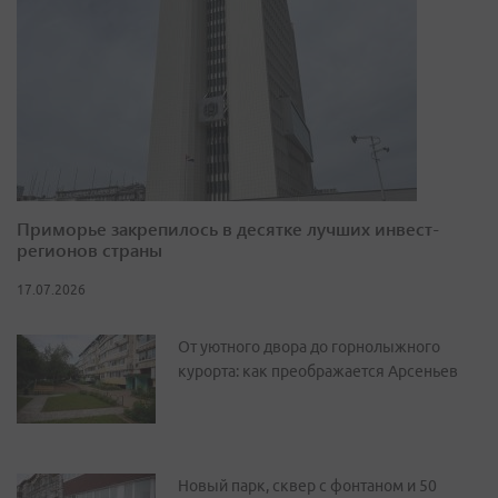
Приморье закрепилось в десятке лучших инвест-
регионов страны
17.07.2026
От уютного двора до горнолыжного
курорта: как преображается Арсеньев
Новый парк, сквер с фонтаном и 50