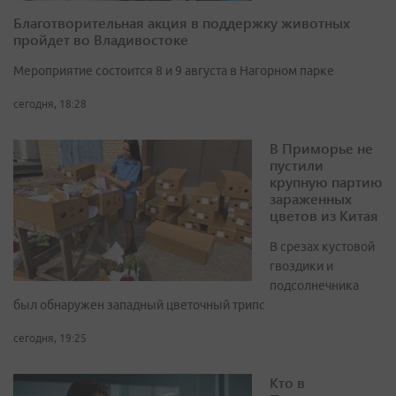
Благотворительная акция в поддержку животных
пройдет во Владивостоке
Мероприятие состоится 8 и 9 августа в Нагорном парке
сегодня, 18:28
В Приморье не
пустили
крупную партию
зараженных
цветов из Китая
В срезах кустовой
гвоздики и
подсолнечника
был обнаружен западный цветочный трипс
сегодня, 19:25
Кто в