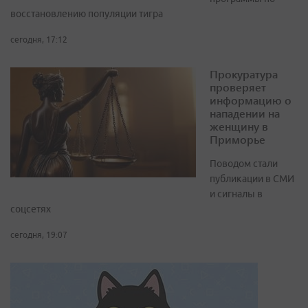
восстановлению популяции тигра
сегодня, 17:12
Прокуратура
проверяет
информацию о
нападении на
женщину в
Приморье
Поводом стали
публикации в СМИ
и сигналы в
соцсетях
сегодня, 19:07