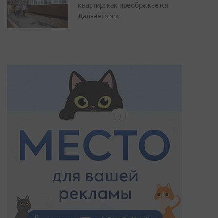
квартир: как преображается
Дальнегорск