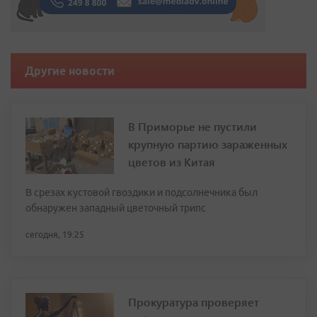
Другие новости
В Приморье не пустили
крупную партию зараженных
цветов из Китая
В срезах кустовой гвоздики и подсолнечника был
обнаружен западный цветочный трипс
сегодня, 19:25
Прокуратура проверяет