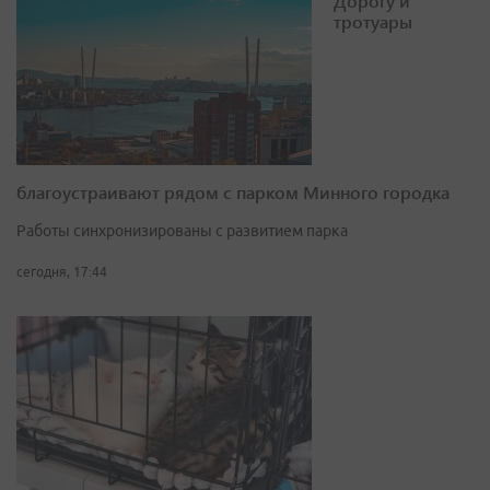
Дорогу и
тротуары
благоустраивают рядом с парком Минного городка
Работы синхронизированы с развитием парка
сегодня, 17:44