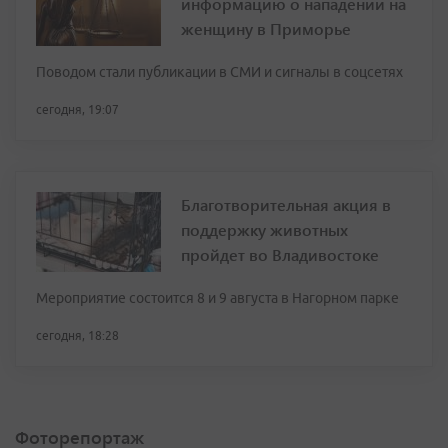
информацию о нападении на
женщину в Приморье
Поводом стали публикации в СМИ и сигналы в соцсетях
сегодня, 19:07
Благотворительная акция в
поддержку животных
пройдет во Владивостоке
Мероприятие состоится 8 и 9 августа в Нагорном парке
сегодня, 18:28
Фоторепортаж