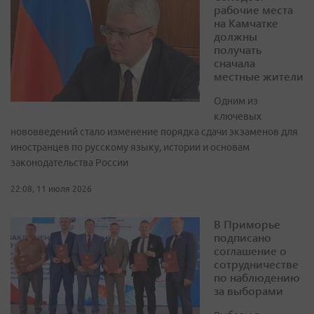
рабочие места
на Камчатке
должны
получать
сначала
местные жители
Одним из
ключевых
нововведений стало изменение порядка сдачи экзаменов для
иностранцев по русскому языку, истории и основам
законодательства России
22:08, 11 июля 2026
В Приморье
подписано
соглашение о
сотрудничестве
по наблюдению
за выборами