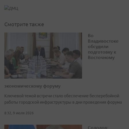
Смотрите также
Во
Владивостоке
обсудили
подготовку к
Восточному
экономическому форуму
Ключевой темой встречи стало обеспечение бесперебойной
работы городской инфраструктуры в дни проведения форума
8:32, 9 июля 2026
Солодов: