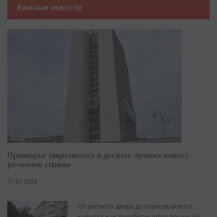
Важные новости
Приморье закрепилось в десятке лучших инвест-
регионов страны
17.07.2026
От уютного двора до горнолыжного