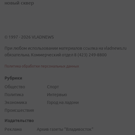
новый сквер
© 1997 - 2026 VLADNEWS
При любом использовании материалов ссылка на vladnews.ru
обязательна. Коммерческий отдел 8 (423) 249-8800
Политика обработки персональных данных
Рубрики
Общество
Спорт
Политика
Интервью
Экономика
Город на ладони
Происшествия
Издательство
Реклама
Архив газеты "Владивосток"