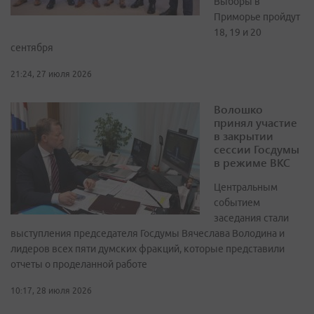
Выборы в
Приморье пройдут
18, 19 и 20
сентября
21:24, 27 июля 2026
Волошко
принял участие
в закрытии
сессии Госдумы
в режиме ВКС
Центральным
событием
заседания стали
выступления председателя Госдумы Вячеслава Володина и
лидеров всех пяти думских фракций, которые представили
отчеты о проделанной работе
10:17, 28 июля 2026