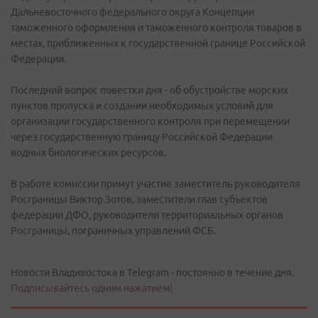
Дальневосточного федерального округа Концепции
таможенного оформления и таможенного контроля товаров в
местах, приближенных к государственной границе Российской
Федерации.
Последний вопрос повестки дня - об обустройстве морских
пунктов пропуска и создании необходимых условий для
организации государственного контроля при перемещении
через государственную границу Российской Федерации
водных биологических ресурсов.
В работе комиссии примут участие заместитель руководителя
Росграницы Виктор Зотов, заместители глав субъектов
федерации ДФО, руководители территориальных органов
Росграницы, пограничных управлений ФСБ.
Новости Владивостока в Telegram - постоянно в течение дня.
Подписывайтесь одним нажатием!