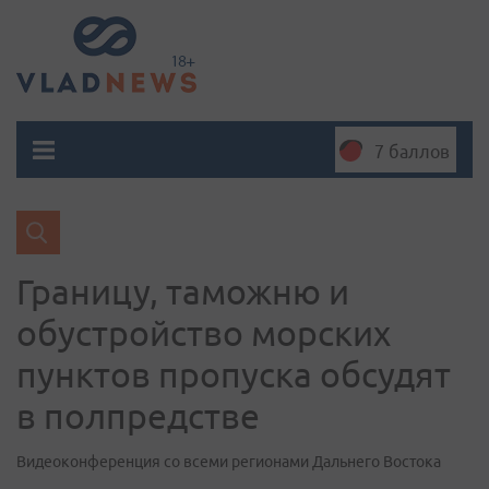
7 баллов
Границу, таможню и
обустройство морских
пунктов пропуска обсудят
в полпредстве
Видеоконференция со всеми регионами Дальнего Востока