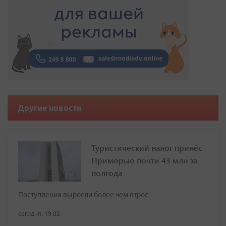
Другие новости
Туристический налог принёс
Приморью почти 43 млн за
полгода
Поступления выросли более чем втрое
сегодня, 19:02