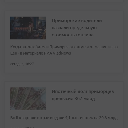
Приморские водители
назвали предельную
стоимость топлива
Когда автолюбители Приморья откажутся от машин из-за
цен - в материале РИА VladNews
сегодня, 18:27
Ипотечный долг приморцев
превысил 367 млрд
Во II квартале в крае выдали 4,1 тыс. ипотек на 20,8 млрд