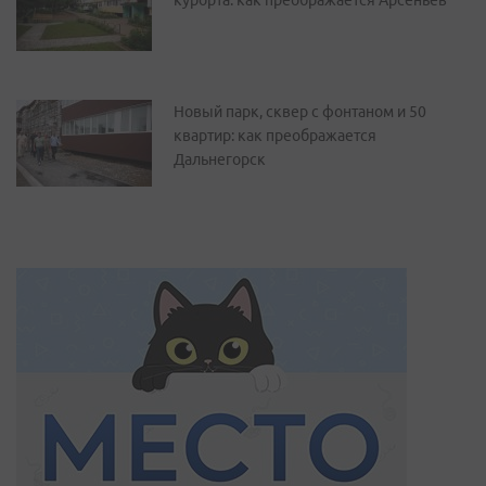
курорта: как преображается Арсеньев
Новый парк, сквер с фонтаном и 50
квартир: как преображается
Дальнегорск