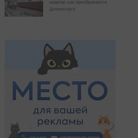
квартир: как преображается
Дальнегорск