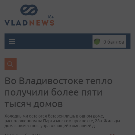
0 баллов
Во Владивостоке тепло
получили более пяти
тысяч домов
Холодными остаются батареи лишь в одном доме,
расположенном на Партизанском проспекте, 28а. Жильцы
дома совместно с управляющей компанией д