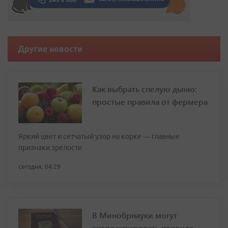
Другие новости
Как выбрать спелую дыню:
простые правила от фермера
Яркий цвет и сетчатый узор на корке — главные
признаки зрелости
сегодня, 04:29
В Минобрнауки могут
скорректировать правила