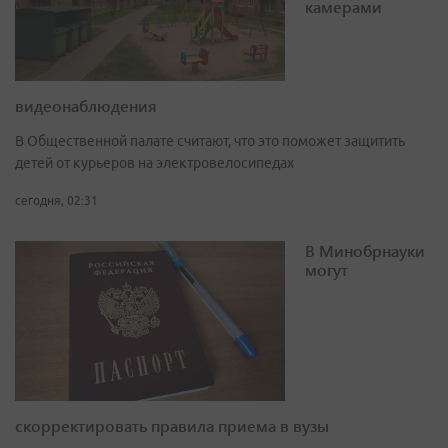
камерами
видеонаблюдения
В Общественной палате считают, что это поможет защитить
детей от курьеров на электровелосипедах
сегодня, 02:31
В Минобрнауки
могут
скорректировать правила приема в вузы