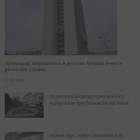
Приморье закрепилось в десятке лучших инвест-
регионов страны
17.07.2026
От уютного двора до горнолыжного
курорта: как преображается Арсеньев
Новый парк, сквер с фонтаном и 50