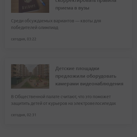
приема в вузы
Среди обсуждаемых вариантов — квоты для
победителей олимпиад
сегодня, 03:22
Детские площадки
предложили оборудовать
камерами видеонаблюдения
В Общественной палате считают, что это поможет
защитить детей от курьеров на электровелосипедах
сегодня, 02:31