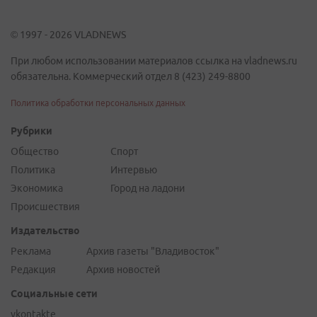
© 1997 - 2026 VLADNEWS
При любом использовании материалов ссылка на vladnews.ru
обязательна. Коммерческий отдел 8 (423) 249-8800
Политика обработки персональных данных
Рубрики
Общество
Спорт
Политика
Интервью
Экономика
Город на ладони
Происшествия
Издательство
Реклама
Архив газеты "Владивосток"
Редакция
Архив новостей
Социальные сети
vkontakte