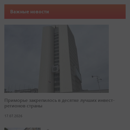
Важные новости
Приморье закрепилось в десятке лучших инвест-
регионов страны
17.07.2026