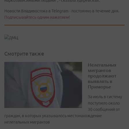
наркозависимыми людьми", - сказала Удеревская.
Новости Владивостока в Telegram - постоянно в течение дня.
Подписывайтесь одним нажатием!
Смотрите также
Нелегальных
мигрантов
продолжают
выявлять в
Приморье
За июль в систему
поступило около
30 сообщений от
граждан, в которых указывалось местонахождение
нелегальных мигрантов