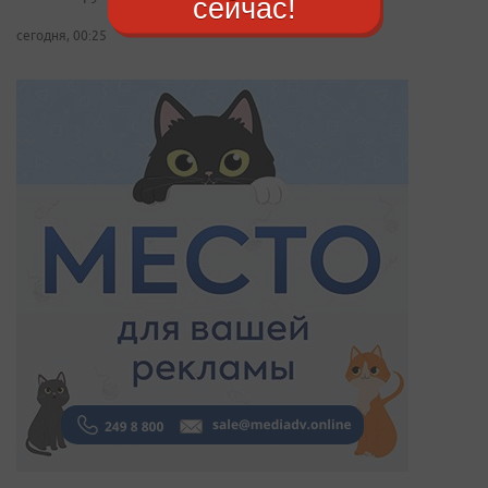
сейчас!
сегодня, 00:25