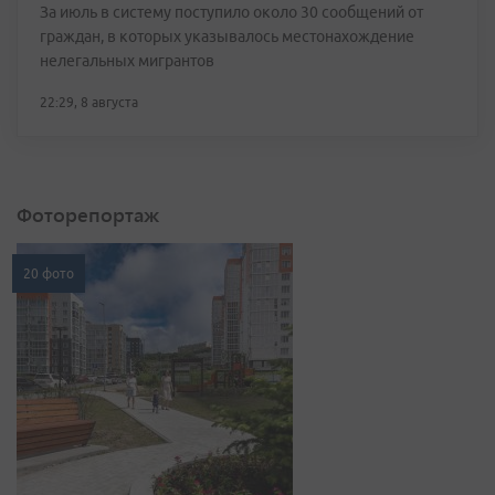
За июль в систему поступило около 30 сообщений от
граждан, в которых указывалось местонахождение
нелегальных мигрантов
22:29, 8 августа
Фоторепортаж
20 фото