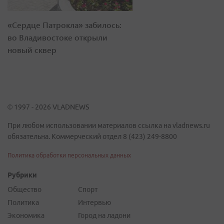
«Сердце Патрокла» забилось:
во Владивостоке открыли
новый сквер
© 1997 - 2026 VLADNEWS
При любом использовании материалов ссылка на vladnews.ru
обязательна. Коммерческий отдел 8 (423) 249-8800
Политика обработки персональных данных
Рубрики
Общество
Спорт
Политика
Интервью
Экономика
Город на ладони