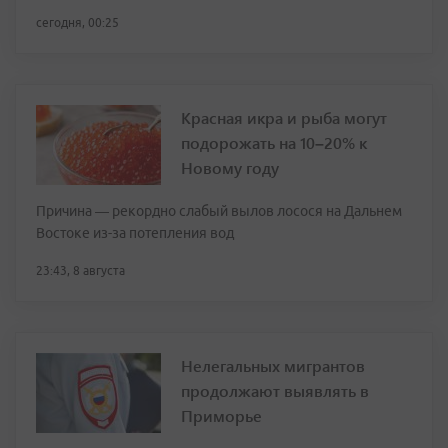
сегодня, 00:25
Красная икра и рыба могут
подорожать на 10–20% к
Новому году
Причина — рекордно слабый вылов лосося на Дальнем
Востоке из-за потепления вод
23:43, 8 августа
Нелегальных мигрантов
продолжают выявлять в
Приморье