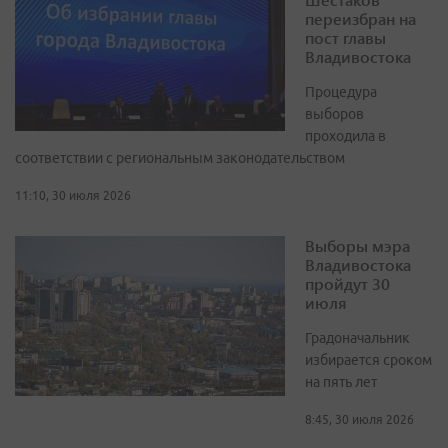
переизбран на
пост главы
Владивостока
Процедура
выборов
проходила в
соответствии с региональным законодательством
11:10, 30 июля 2026
Выборы мэра
Владивостока
пройдут 30
июля
Градоначальник
избирается сроком
на пять лет
8:45, 30 июля 2026