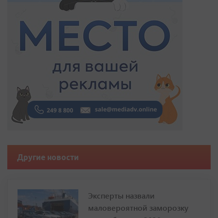
Другие новости
Эксперты назвали
маловероятной заморозку