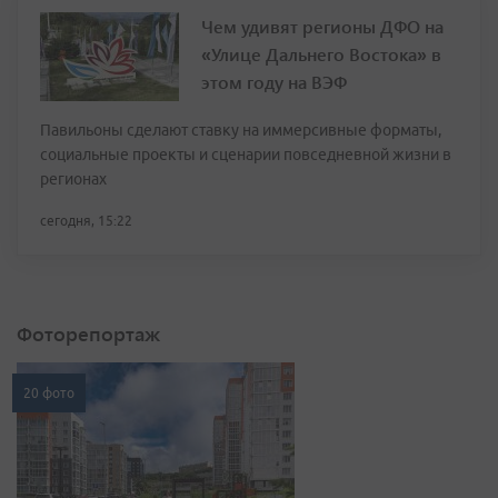
Чем удивят регионы ДФО на
«Улице Дальнего Востока» в
этом году на ВЭФ
Павильоны сделают ставку на иммерсивные форматы,
социальные проекты и сценарии повседневной жизни в
регионах
сегодня, 15:22
Фоторепортаж
20 фото