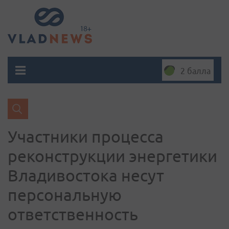
2 балла
Участники процесса
реконструкции энергетики
Владивостока несут
персональную
ответственность