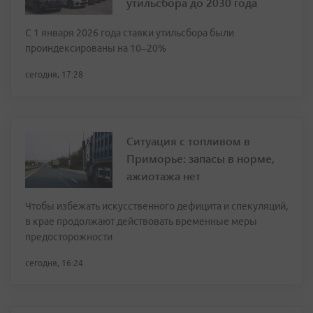
утильсбора до 2030 года
С 1 января 2026 года ставки утильсбора были
проиндексированы на 10–20%
сегодня, 17:28
Ситуация с топливом в
Приморье: запасы в норме,
ажиотажа нет
Чтобы избежать искусственного дефицита и спекуляций,
в крае продолжают действовать временные меры
предосторожности
сегодня, 16:24