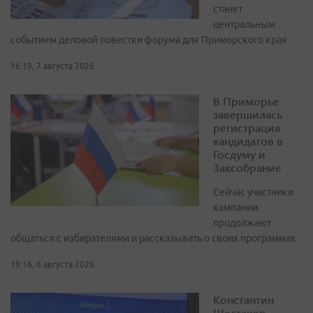
станет
центральным
событием деловой повестки форума для Приморского края
16:19, 7 августа 2026
В Приморье
завершилась
регистрация
кандидатов в
Госдуму и
Заксобрание
Сейчас участники
кампании
продолжают
общаться с избирателями и рассказывать о своих программах
19:16, 6 августа 2026
Константин
Шестаков