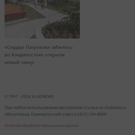
«Сердце Патрокла» забилось:
во Владивостоке открыли
новый сквер
© 1997 - 2026 VLADNEWS
При любом использовании материалов ссылка на vladnews.ru
обязательна. Коммерческий отдел 8 (423) 249-8800
Политика обработки персональных данных