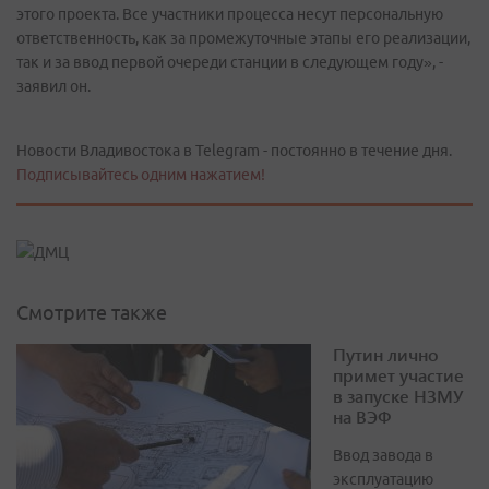
этого проекта. Все участники процесса несут персональную
ответственность, как за промежуточные этапы его реализации,
так и за ввод первой очереди станции в следующем году», -
заявил он.
Новости Владивостока в Telegram - постоянно в течение дня.
Подписывайтесь одним нажатием!
Смотрите также
Путин лично
примет участие
в запуске НЗМУ
на ВЭФ
Ввод завода в
эксплуатацию