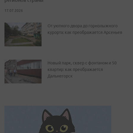
17.07.2026
От уютного двора до горнолыжного
курорта: как преображается Арсеньев
Новый парк, сквер с фонтаном и 50
квартир: как преображается
Дальнегорск