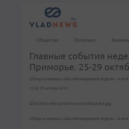
Общество
Политика
Эконом
Главные события неде
Приморье. 25-29 октя
Обзор основных событий минувшей недели – в ито
15:06, 29 октября 2010
Обзор основных событий минувшей недели – в итог