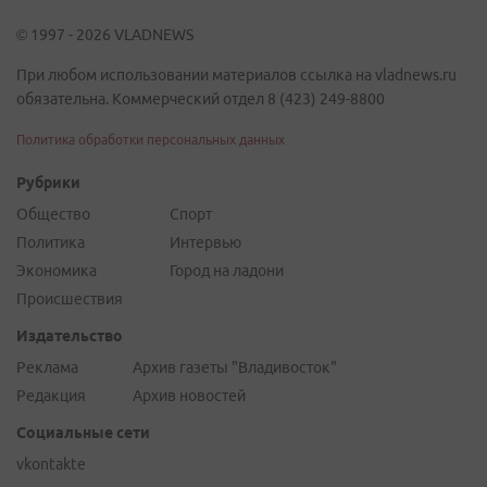
© 1997 - 2026 VLADNEWS
При любом использовании материалов ссылка на vladnews.ru
обязательна. Коммерческий отдел 8 (423) 249-8800
Политика обработки персональных данных
Рубрики
Общество
Спорт
Политика
Интервью
Экономика
Город на ладони
Происшествия
Издательство
Реклама
Архив газеты "Владивосток"
Редакция
Архив новостей
Социальные сети
vkontakte