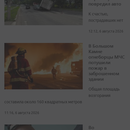
повредил авто
К счастью,
пострадавших нет
12:12, 6 августа 2026
В Большом
Камне
огнеборцы МЧС
потушили
пожар в
заброшенном
здании
Общая площадь
возгорания
составила около 160 квадратных метров
11:16, 6 августа 2026
Во