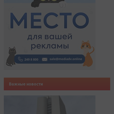
Важные новости