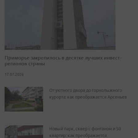
Приморье закрепилось в десятке лучших инвест-
регионов страны
17.07.2026
От уютного двора до горнолыжного
курорта: как преображается Арсеньев
Новый парк, сквер с фонтаном и 50
квартир: как преображается