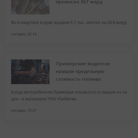
превысил 367 млрд
Во II квартале в крае выдали 4,1 тыс. ипотек на 20,8 млрд
сегодня, 20:14
Приморские водители
назвали предельную
стоимость топлива
Когда автолюбители Приморья откажутся от машин из-за
цен - в материале РИА VladNews
сегодня, 19:27