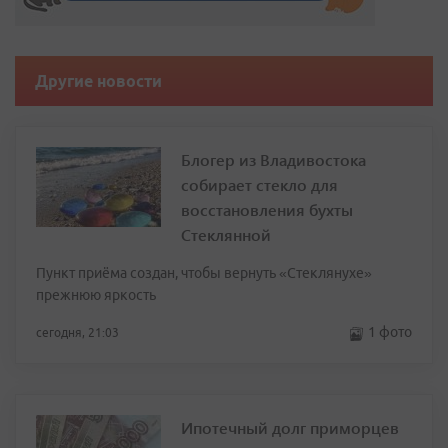
Другие новости
Блогер из Владивостока
собирает стекло для
восстановления бухты
Стеклянной
Пункт приёма создан, чтобы вернуть «Стеклянухе»
прежнюю яркость
1 фото
сегодня, 21:03
Ипотечный долг приморцев