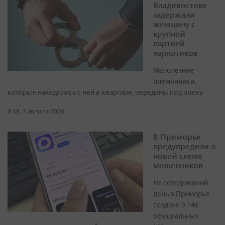
Владивостоке
задержали
женщину с
крупной
партией
наркотиков
Малолетние
племянники,
которые находились с ней в квартире, переданы под опеку
9:48, 7 августа 2026
В Приморье
предупредили о
новой схеме
мошенников
На сегодняшний
день в Приморье
создано 9 146
официальных