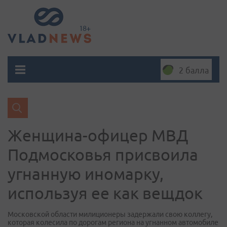
2 балла
Женщина-офицер МВД
Подмосковья присвоила
угнанную иномарку,
используя ее как вещдок
Московской области милиционеры задержали свою коллегу,
которая колесила по дорогам региона на угнанном автомобиле