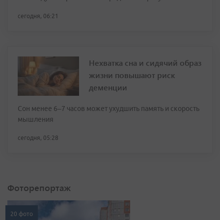
сегодня, 06:21
Нехватка сна и сидячий образ
жизни повышают риск
деменции
Сон менее 6–7 часов может ухудшить память и скорость
мышления
сегодня, 05:28
Фоторепортаж
20 фото