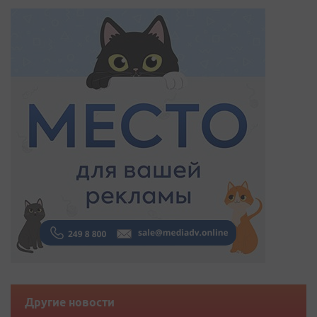
Другие новости