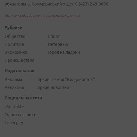
обязательна. Коммерческий отдел 8 (423) 249-8800
Политика обработки персональных данных
Рубрики
Общество
Спорт
Политика
Интервью
Экономика
Город на ладони
Происшествия
Издательство
Реклама
Архив газеты "Владивосток"
Редакция
Архив новостей
Социальные сети
vkontakte
Одноклассники
Телеграм