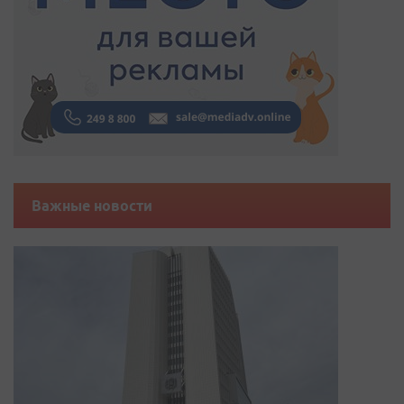
Важные новости