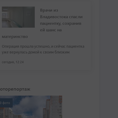
Врачи из
Владивостока спасли
пациентку, сохранив
ей шанс на
материнство
Операция прошла успешно, и сейчас пациентка
уже вернулась домой к своим близким
сегодня, 12:24
оторепортаж
0 фото