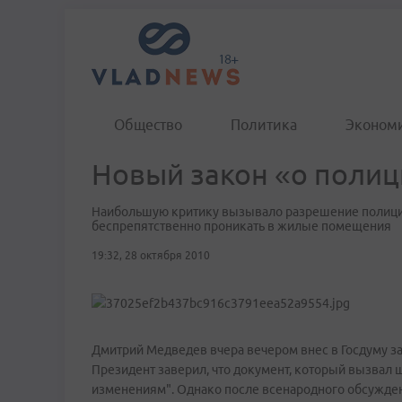
Общество
Политика
Эконом
Новый закон «о полиц
Наибольшую критику вызывало разрешение полиции
беспрепятственно проникать в жилые помещения
19:32, 28 октября 2010
Дмитрий Медведев вчера вечером внес в Госдуму за
Президент заверил, что документ, который вызвал
изменениям". Однако после всенародного обсуждени