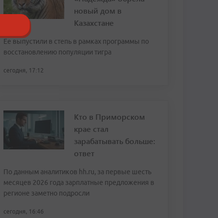
новый дом в
Казахстане
Ее выпустили в степь в рамках программы по
восстановлению популяции тигра
сегодня, 17:12
Кто в Приморском
крае стал
зарабатывать больше:
ответ
По данным аналитиков hh.ru, за первые шесть
месяцев 2026 года зарплатные предложения в
регионе заметно подросли
сегодня, 16:46