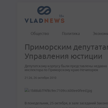
Общество
Политика
Эконом
Приморским депутатам
Управления юстиции
Депутатскому корпусу были представлены недавно 
инспектора по Приморскому краю Нечипорюк
21:26, 26 октября 2010
В понедельник, 25 октября, в зале заседаний Зако