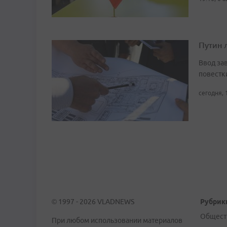
Путин 
Ввод за
повестк
сегодня, 
© 1997 - 2026 VLADNEWS
Рубрик
Общест
При любом использовании материалов