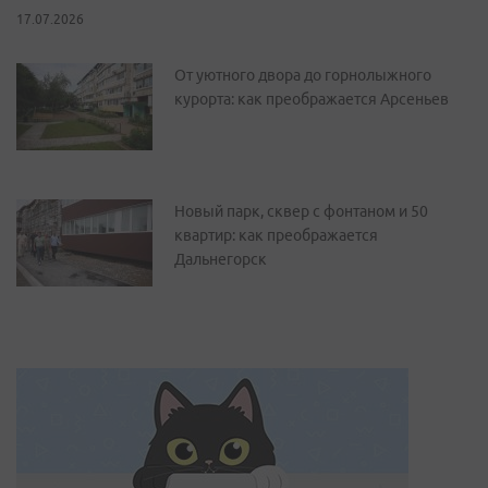
17.07.2026
От уютного двора до горнолыжного
курорта: как преображается Арсеньев
Новый парк, сквер с фонтаном и 50
квартир: как преображается
Дальнегорск