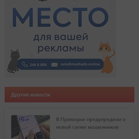
Другие новости
В Приморье предупредили о
новой схеме мошенников