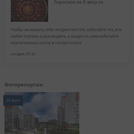
Гороскоп на 8 августа
Чтобы не нажить себе неприятностей, избегайте тех, кто
любит поучать и руководить, а заодно и сами избегайте
поучительных ноток в своем голосе
сегодня, 07:32
Фоторепортаж
20 фото