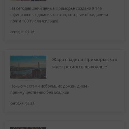
На сегодняшний день в Приморье создано 9 146
официальных домовых чатов, которые объединили
почти 160 тысяч жильцов
сегодня, 09:16
Жара спадет в Приморье: что
ждет регион в выходные
Ночью местами небольшие дожди, днем -
преимущественно без осадков
сегодня, 08:33