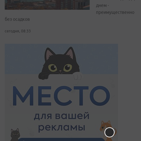
днем -
преимущественно
без осадков
сегодня, 08:33