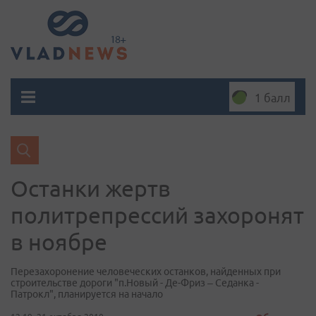
1 балл
Останки жертв
политрепрессий захоронят
в ноябре
Перезахоронение человеческих останков, найденных при
строительстве дороги "п.Новый - Де-Фриз – Седанка -
Патрокл", планируется на начало