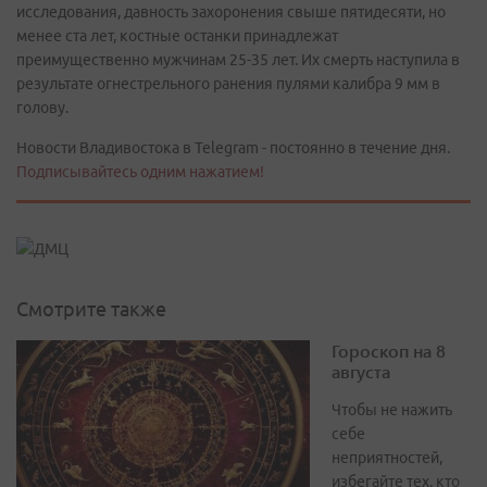
исследования, давность захоронения свыше пятидесяти, но
менее ста лет, костные останки принадлежат
преимущественно мужчинам 25-35 лет. Их смерть наступила в
результате огнестрельного ранения пулями калибра 9 мм в
голову.
Новости Владивостока в Telegram - постоянно в течение дня.
Подписывайтесь одним нажатием!
Смотрите также
Гороскоп на 8
августа
Чтобы не нажить
себе
неприятностей,
избегайте тех, кто