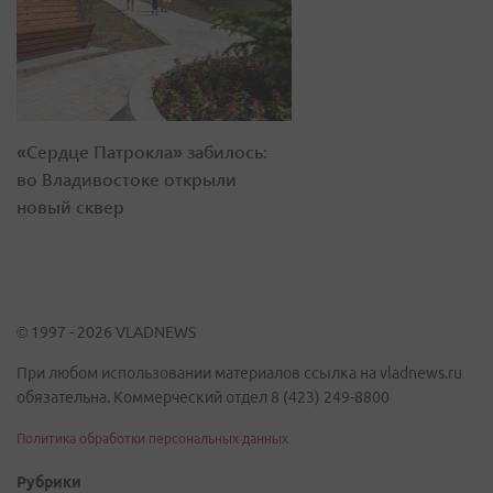
«Сердце Патрокла» забилось:
во Владивостоке открыли
новый сквер
© 1997 - 2026 VLADNEWS
При любом использовании материалов ссылка на vladnews.ru
обязательна. Коммерческий отдел 8 (423) 249-8800
Политика обработки персональных данных
Рубрики