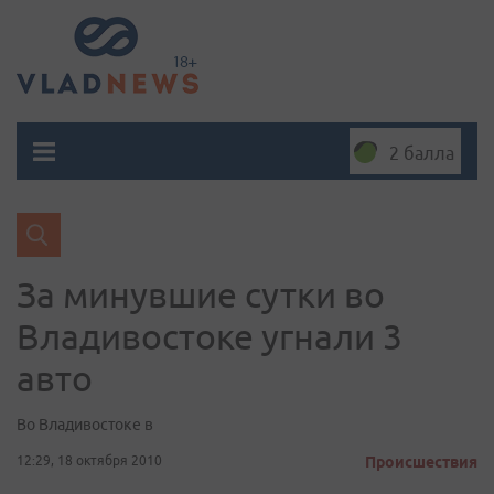
2 балла
За минувшие сутки во
Владивостоке угнали 3
авто
Во Владивостоке в
12:29, 18 октября 2010
Происшествия