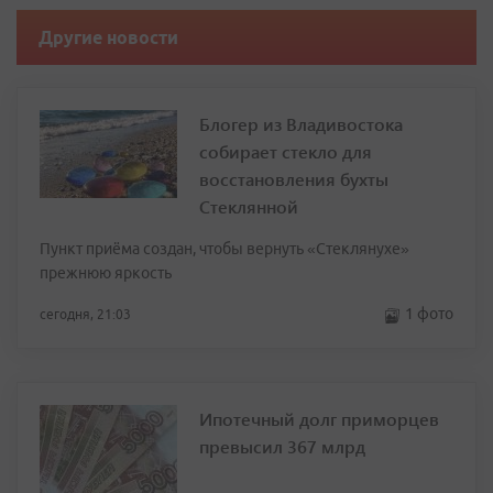
Другие новости
Блогер из Владивостока
собирает стекло для
восстановления бухты
Стеклянной
Пункт приёма создан, чтобы вернуть «Стеклянухе»
прежнюю яркость
1 фото
сегодня, 21:03
Ипотечный долг приморцев
превысил 367 млрд