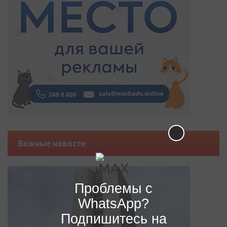
Важные новости
Проблемы с
WhatsApp?
Подпишитесь на