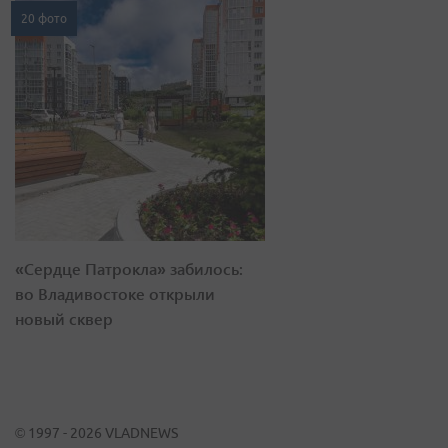
20 фото
«Сердце Патрокла» забилось:
во Владивостоке открыли
новый сквер
© 1997 - 2026 VLADNEWS