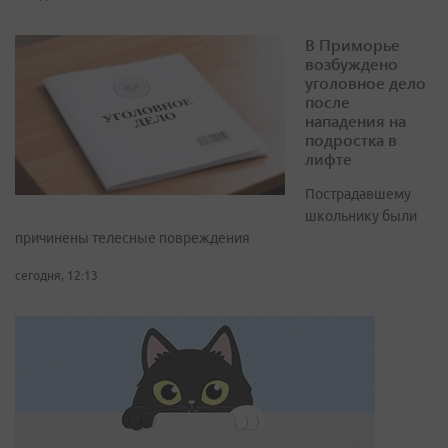
В Приморье
возбуждено
уголовное дело
после
нападения на
подростка в
лифте
Пострадавшему
школьнику были
причинены телесные повреждения
сегодня, 12:13