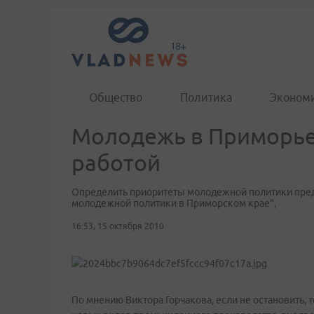
Общество
Политика
Эконом
Молодежь в Приморье
работой
Определить приоритеты молодежной политики пред
молодежной политики в Приморском крае",
16:53, 15 октября 2010
По мнению Виктора Горчакова, если не остановить, 