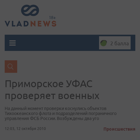
2 балла
Приморское УФАС
проверяет военных
На данный момент проверки коснулись объектов
Тихоокеанского флота и подразделений пограничного
управления ФСБ России. Возбуждены два уго
12:03, 12 октября 2010
Происшествия