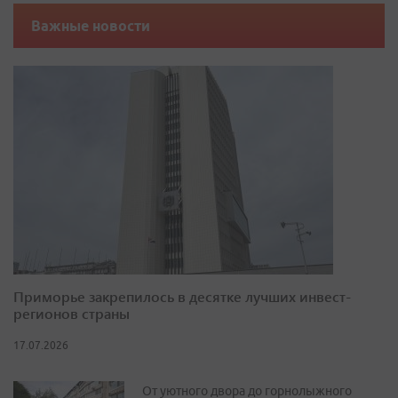
Важные новости
Приморье закрепилось в десятке лучших инвест-
регионов страны
17.07.2026
От уютного двора до горнолыжного