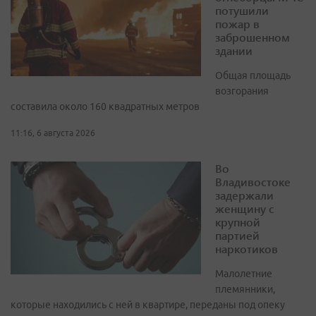
потушили
пожар в
заброшенном
здании
Общая площадь
возгорания
составила около 160 квадратных метров
11:16, 6 августа 2026
Во
Владивостоке
задержали
женщину с
крупной
партией
наркотиков
Малолетние
племянники,
которые находились с ней в квартире, переданы под опеку