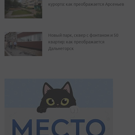
курорта: как преображается Арсеньев
Новый парк, сквер с фонтаном и 50
квартир: как преображается
Дальнегорск