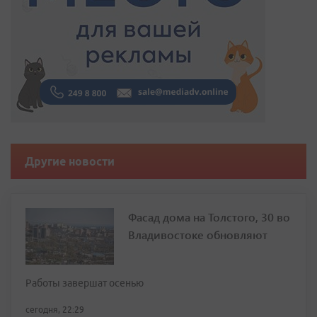
Другие новости
Фасад дома на Толстого, 30 во
Владивостоке обновляют
Работы завершат осенью
сегодня, 22:29