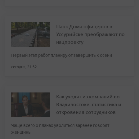
Парк Дома офицеров в
Уссурийске преображают по
нацпроекту
Первый этап работ планируют завершить к осени
сегодня, 21:32
Как уходят из компаний во
Владивостоке: статистика и
откровения сотрудников
Чаще всего о планах уволиться заранее говорят
женщины