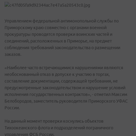
Управлением федеральной антимонопольной службы по
Приморскому краю совместно с органами военной
прокуратуры проводятся проверки воинских частей и
соединений, расположенных в Приморье, на предмет
соблюдения требований законодательства о размещении
заказов.
«Наиболее часто встречающимися нарушениями являются
необоснованный отказ в допуске к участию в торгах,
составление документации, содержащей требования, не
предусмотренные законодательством и нарушение условий
исполнения государственных контрактов», - отметил Максим
Белобородов, заместитель руководителя Приморского УФАС
России.
На данный момент проверки коснулись объектов
Тихоокеанского флота и подразделений пограничного
управления ФСБ России.