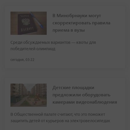
В Минобрнауки могут
скорректировать правила
приема в вузы
Среди обсуждаемых вариантов — квоты для
победителей олимпиад
сегодня, 03:22
Детские площадки
предложили оборудовать
камерами видеонаблюдения
В Общественной палате считают, что это поможет
защитить детей от курьеров на электровелосипедах