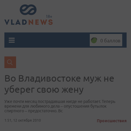
0 баллов
Во Владивостоке муж не
уберег свою жену
Уже почти месяц пострадавшая нигде не работает. Теперь
времени для любимого дела – опустошения бутылок
спиртного – предостаточно. Вс
1:51, 12 октября 2010
Происшествия