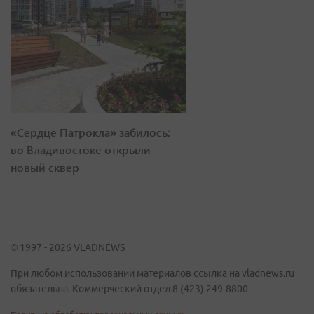
«Сердце Патрокла» забилось:
во Владивостоке открыли
новый сквер
© 1997 - 2026 VLADNEWS
При любом использовании материалов ссылка на vladnews.ru
обязательна. Коммерческий отдел 8 (423) 249-8800