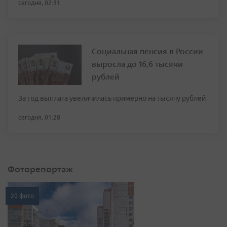
сегодня, 02:31
Социальная пенсия в России
выросла до 16,6 тысячи
рублей
За год выплата увеличилась примерно на тысячу рублей
сегодня, 01:28
Фоторепортаж
20 фото