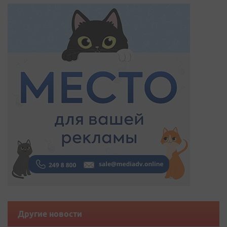
Другие новости