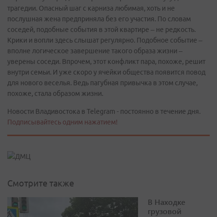
трагедии. Опасный шаг с карниза любимая, хоть и не
послушная жена предприняла без его участия. По словам
соседей, подобные события в этой квартире – не редкость.
Крики и вопли здесь слышат регулярно. Подобное событие –
вполне логическое завершение такого образа жизни –
уверены соседи. Впрочем, этот конфликт пара, похоже, решит
внутри семьи. И уже скоро у ячейки общества появится повод
для нового веселья. Ведь пагубная привычка в этом случае,
похоже, стала образом жизни.
Новости Владивостока в Telegram - постоянно в течение дня.
Подписывайтесь одним нажатием!
Смотрите также
В Находке
грузовой