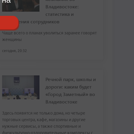
Владивостоке:
статистика и
откровения сотрудников
Чаще всего о планах уволиться заранее говорят
женщины
сегодня, 20:32
Речной парк, школы и
дороги: каким будет
«Город Заметный» во
Владивостоке
Здесь появятся не только дома, но четыре
торговых центра, кафе, магазины и другие
нужные сервисы, а также спортивные и
физкультурно-оздоровительные комплексы с