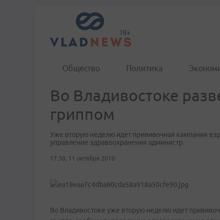
Общество
Политика
Эконом
Во Владивостоке разв
гриппом
Уже вторую неделю идет прививочная кампания взро
управление здравоохранения администр
17:30, 11 октября 2010
Во Владивостоке уже вторую неделю идет прививоч