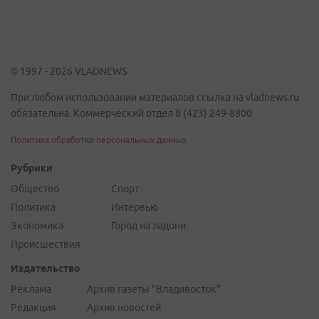
© 1997 - 2026 VLADNEWS
При любом использовании материалов ссылка на vladnews.ru
обязательна. Коммерческий отдел 8 (423) 249-8800
Политика обработки персональных данных
Рубрики
Общество
Спорт
Политика
Интервью
Экономика
Город на ладони
Происшествия
Издательство
Реклама
Архив газеты "Владивосток"
Редакция
Архив новостей