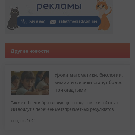
Другие новости
Уроки математики, биологии,
химии и физики станут более
прикладными
Также с 1 сентября следующего года навыки работы с
ИИ войдут в перечень метапредметных результатов
сегодня, 06:21