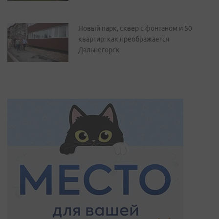
Новый парк, сквер с фонтаном и 50
квартир: как преображается
Дальнегорск