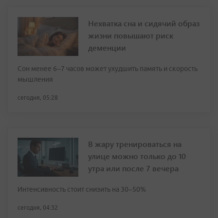
Нехватка сна и сидячий образ
жизни повышают риск
деменции
Сон менее 6–7 часов может ухудшить память и скорость
мышления
сегодня, 05:28
В жару тренироваться на
улице можно только до 10
утра или после 7 вечера
Интенсивность стоит снизить на 30–50%
сегодня, 04:32