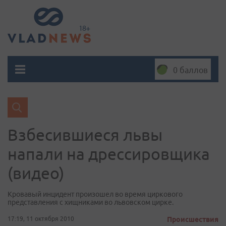
0 баллов
Взбесившиеся львы
напали на дрессировщика
(видео)
Кровавый инцидент произошел во время циркового
представления с хищниками во львовском цирке.
17:19, 11 октября 2010
Происшествия