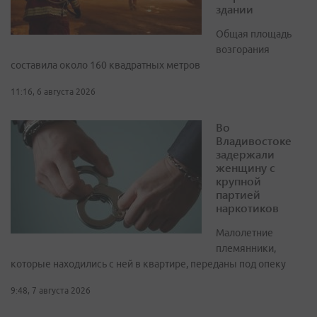
здании
Общая площадь
возгорания
составила около 160 квадратных метров
11:16, 6 августа 2026
Во
Владивостоке
задержали
женщину с
крупной
партией
наркотиков
Малолетние
племянники,
которые находились с ней в квартире, переданы под опеку
9:48, 7 августа 2026