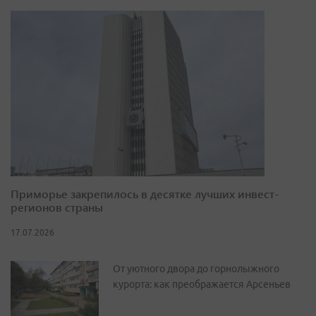
Приморье закрепилось в десятке лучших инвест-
регионов страны
17.07.2026
От уютного двора до горнолыжного
курорта: как преображается Арсеньев