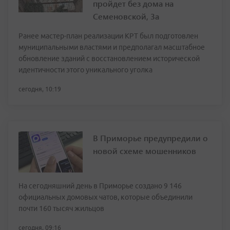
пройдет без дома на
Семеновской, 3а
Ранее мастер-план реализации КРТ был подготовлен
муниципальными властями и предполагал масштабное
обновление зданий с восстановлением исторической
идентичности этого уникального уголка
сегодня, 10:19
В Приморье предупредили о
новой схеме мошенников
На сегодняшний день в Приморье создано 9 146
официальных домовых чатов, которые объединили
почти 160 тысяч жильцов
сегодня, 09:16