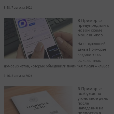
9:48, 7 августа 2026
В Приморье
предупредили о
новой схеме
мошенников
На сегодняшний
день в Приморье
создано 9 146
официальных
домовых чатов, которые объединили почти 160 тысяч жильцов
9:16, 8 августа 2026
В Приморье
возбуждено
уголовное дело
после
нападения на
подростка в