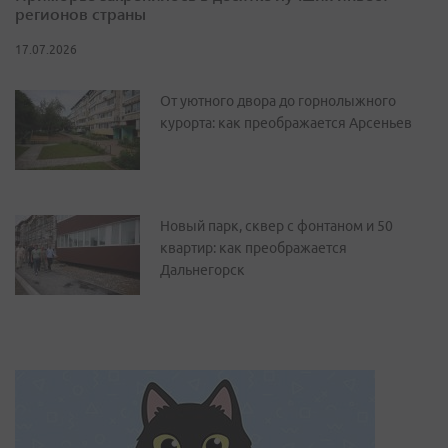
регионов страны
17.07.2026
От уютного двора до горнолыжного
курорта: как преображается Арсеньев
Новый парк, сквер с фонтаном и 50
квартир: как преображается
Дальнегорск