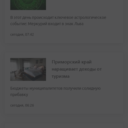
В этот день происходит ключевое астрологическое
событие: Меркурий входит в знак Льва
сегодня, 07:42
Приморский край
наращивает доходы от
туризма
Бюджеты муниципалитетов получили солидную
прибавку
сегодня, 06:26