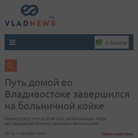
0 баллов
Путь домой во
Владивостоке завершился
на больничной койке
Парню предстоит долгий курс реабилитации. Ведь
пострадавший потерял довольно много крови
20:16, 11 октября 2010
Происшествия