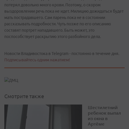
потерял довольно много крови. Поэтому, о скором
выздоровлении речь пока не идет. Милицию дожидаться будет
мать пострадавшего. Сам парень пока не в состоянии
рассказывать подробности. Чуть позже по его описанию
составят портрет нападавшего. Быть может, это
поспособствует раскрытию этого разбойного дела.
Новости Владивостока в Telegram - постоянно в течение дня.
Подписывайтесь одним нажатием!
Смотрите также
Шестилетний
ребенок выпал
из окна в
Артёме