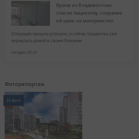
Врачи из Владивостока
спасли пациентку, сохранив
ей шанс на материнство
Операция прошла успешно, и сейчас пациентка уже
вернулась домой к своим близким
сегодня, 05:24
Фоторепортаж
20 фото