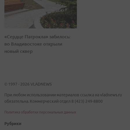
«Сердце Патрокла» забилось:
во Владивостоке открыли
новый сквер
© 1997 - 2026 VLADNEWS
При любом использовании материалов ссылка на vladnews.ru
обязательна. Коммерческий отдел 8 (423) 249-8800
Политика обработки персональных данных
Рубрики