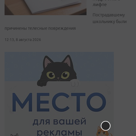
лифте
Пострадавшему
школьнику были
причинены телесные повреждения
12:13, 8 августа 2026