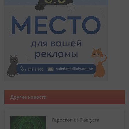
Другие новости
Гороскоп на 9 августа