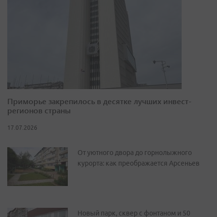
Приморье закрепилось в десятке лучших инвест-
регионов страны
17.07.2026
От уютного двора до горнолыжного
курорта: как преображается Арсеньев
Новый парк, сквер с фонтаном и 50