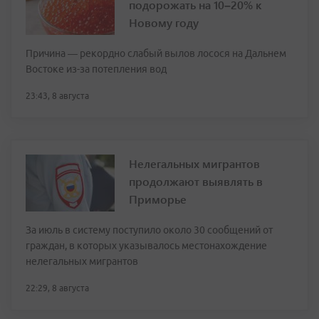
подорожать на 10–20% к
Новому году
Причина — рекордно слабый вылов лосося на Дальнем
Востоке из-за потепления вод
23:43, 8 августа
Нелегальных мигрантов
продолжают выявлять в
Приморье
За июль в систему поступило около 30 сообщений от
граждан, в которых указывалось местонахождение
нелегальных мигрантов
22:29, 8 августа