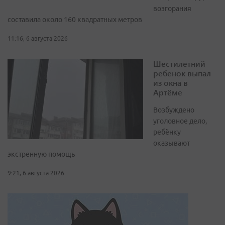
возгорания
составила около 160 квадратных метров
11:16, 6 августа 2026
Шестилетний
ребенок выпал
из окна в
Артёме
Возбуждено
уголовное дело,
ребёнку
оказывают
экстренную помощь
9:21, 6 августа 2026