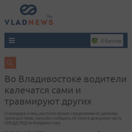
0 баллов
Во Владивостоке водители
калечатся сами и
травмируют других
Очевидцев и лиц, располагающих сведениями по данному
происшествию, просьба сообщить об этом в дежурную часть
ГИБДД УВД по Владивостоку