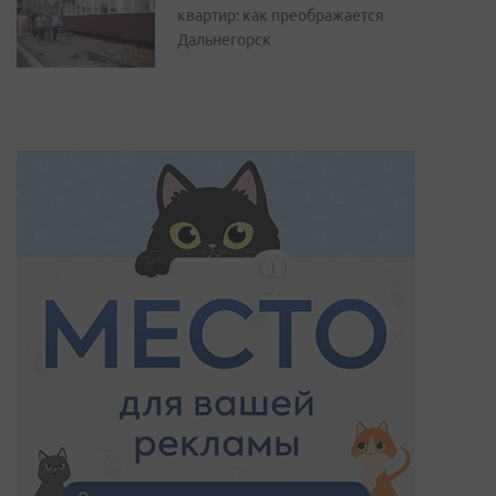
квартир: как преображается
Дальнегорск