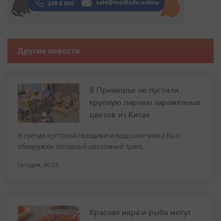
Другие новости
В Приморье не пустили
крупную партию зараженных
цветов из Китая
В срезах кустовой гвоздики и подсолнечника был
обнаружен западный цветочный трипс
сегодня, 00:25
Красная икра и рыба могут