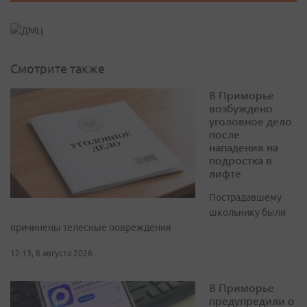
Смотрите также
В Приморье
возбуждено
уголовное дело
после
нападения на
подростка в
лифте
Пострадавшему
школьнику были
причинены телесные повреждения
12:13, 8 августа 2026
В Приморье
предупредили о