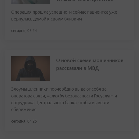
Операция прошла успешно, и сейчас пациентка уже
вернулась домой к своим близким
сегодня, 05:24
О новой схеме мошенников
рассказали в МВД
Злоумышленники поочерёдно выдают себя за
оператора связи, «службу безопасности Госуслуг» и
сотрудника Центрального банка, чтобы вывезти
сбережения
сегодня, 04:25