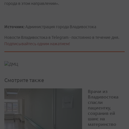
города в этом направлении».
Источник:
Администрация города Владивостока
Новости Владивостока в Telegram - постоянно в течение дня.
Подписывайтесь одним нажатием!
Смотрите также
Врачи из
Владивостока
спасли
пациентку,
сохранив ей
шанс на
материнство