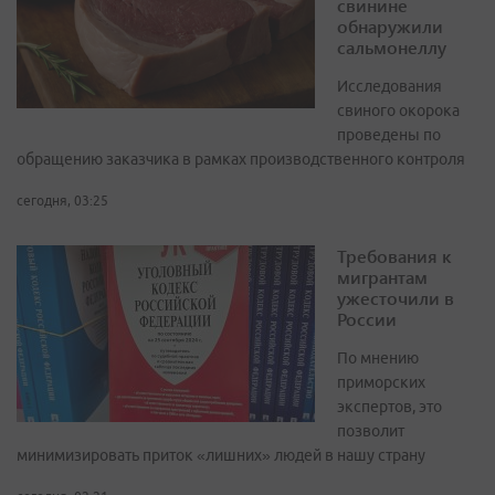
свинине
обнаружили
сальмонеллу
Исследования
свиного окорока
проведены по
обращению заказчика в рамках производственного контроля
сегодня, 03:25
Требования к
мигрантам
ужесточили в
России
По мнению
приморских
экспертов, это
позволит
минимизировать приток «лишних» людей в нашу страну