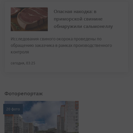
Опасная находка: в
приморской свинине
обнаружили сальмонеллу
Исследования свиного окорока проведены по
обращению заказчика в рамках производственного
контроля
сегодня, 03:25
Фоторепортаж
20 фото