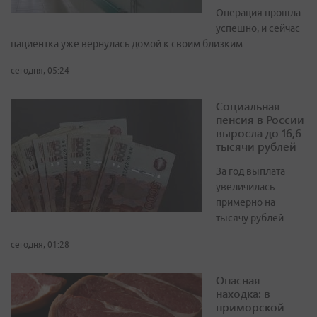
Операция прошла
успешно, и сейчас
пациентка уже вернулась домой к своим близким
сегодня, 05:24
Социальная
пенсия в России
выросла до 16,6
тысячи рублей
За год выплата
увеличилась
примерно на
тысячу рублей
сегодня, 01:28
Опасная
находка: в
приморской