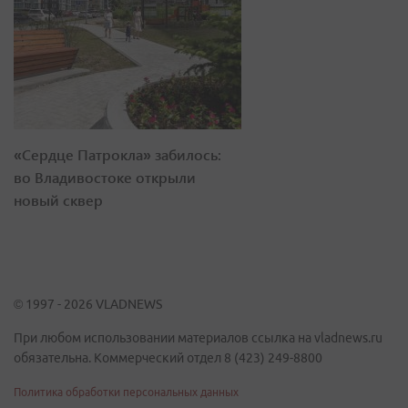
«Сердце Патрокла» забилось:
во Владивостоке открыли
новый сквер
© 1997 - 2026 VLADNEWS
При любом использовании материалов ссылка на vladnews.ru
обязательна. Коммерческий отдел 8 (423) 249-8800
Политика обработки персональных данных