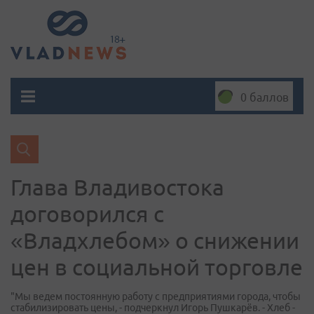
0 баллов
Глава Владивостока
договорился с
«Владхлебом» о снижении
цен в социальной торговле
"Мы ведем постоянную работу с предприятиями города, чтобы
стабилизировать цены, - подчеркнул Игорь Пушкарёв. - Хлеб -