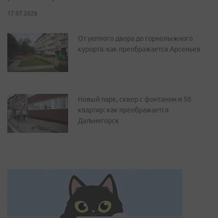
17.07.2026
От уютного двора до горнолыжного
курорта: как преображается Арсеньев
Новый парк, сквер с фонтаном и 50
квартир: как преображается
Дальнегорск