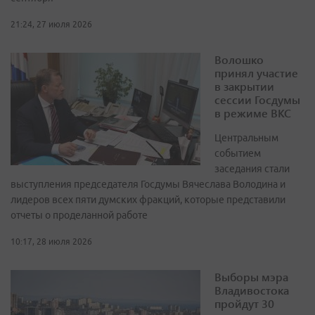
21:24, 27 июля 2026
Волошко
принял участие
в закрытии
сессии Госдумы
в режиме ВКС
Центральным
событием
заседания стали
выступления председателя Госдумы Вячеслава Володина и
лидеров всех пяти думских фракций, которые представили
отчеты о проделанной работе
10:17, 28 июля 2026
Выборы мэра
Владивостока
пройдут 30