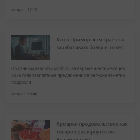
сегодня, 17:12
Кто в Приморском крае стал
зарабатывать больше: ответ
По данным аналитиков hh.ru, за первые шесть месяцев
2026 года зарплатные предложения в регионе заметно
подросли
сегодня, 16:46
Ярмарки продовольственных
товаров развернутся во
Владивостоке