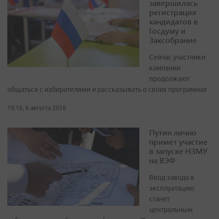
завершилась
регистрация
кандидатов в
Госдуму и
Заксобрание
Сейчас участники
кампании
продолжают
общаться с избирателями и рассказывать о своих программах
19:16, 6 августа 2026
Путин лично
примет участие
в запуске НЗМУ
на ВЭФ
Ввод завода в
эксплуатацию
станет
центральным