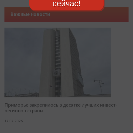
сейчас!
Важные новости
Приморье закрепилось в десятке лучших инвест-
регионов страны
17.07.2026