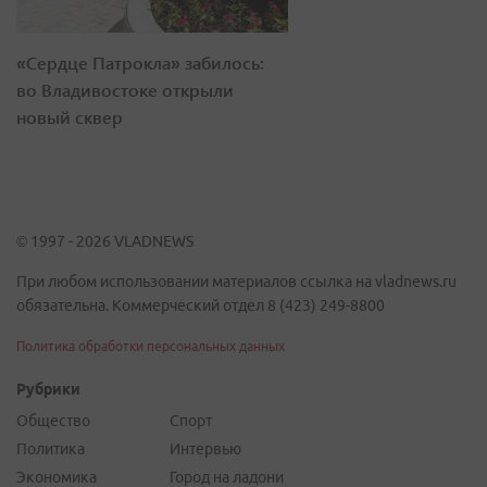
«Сердце Патрокла» забилось:
во Владивостоке открыли
новый сквер
© 1997 - 2026 VLADNEWS
При любом использовании материалов ссылка на vladnews.ru
обязательна. Коммерческий отдел 8 (423) 249-8800
Политика обработки персональных данных
Рубрики
Общество
Спорт
Политика
Интервью
Экономика
Город на ладони