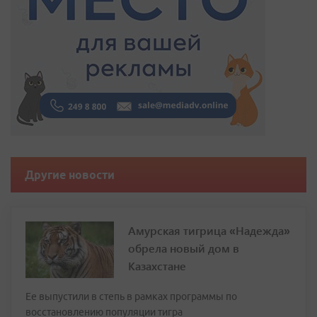
Другие новости
Амурская тигрица «Надежда»
обрела новый дом в
Казахстане
Ее выпустили в степь в рамках программы по
восстановлению популяции тигра