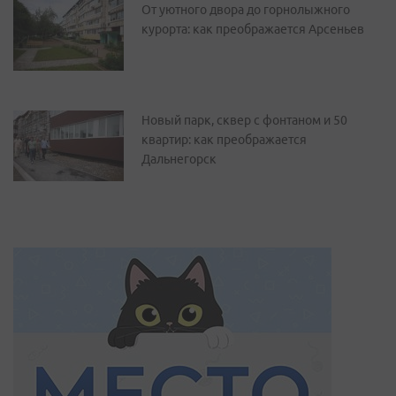
От уютного двора до горнолыжного
курорта: как преображается Арсеньев
Новый парк, сквер с фонтаном и 50
квартир: как преображается
Дальнегорск