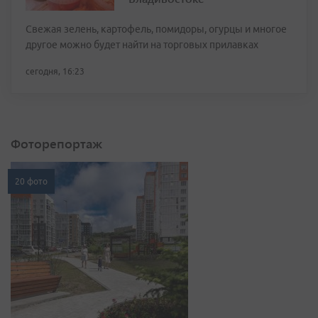
Свежая зелень, картофель, помидоры, огурцы и многое
другое можно будет найти на торговых прилавках
сегодня, 16:23
Фоторепортаж
20 фото