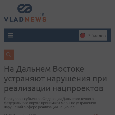
7 баллов
На Дальнем Востоке
устраняют нарушения при
реализации нацпроектов
Прокуроры субъектов Федерации Дальневосточного
федерального округа принимают меры по устранению
нарушений в сфере реализации национал