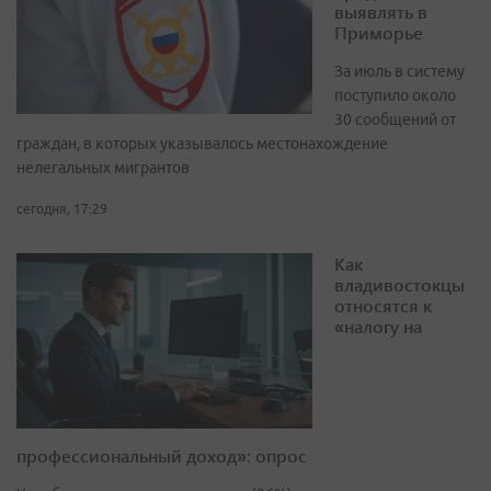
выявлять в
Приморье
За июль в систему
поступило около
30 сообщений от
граждан, в которых указывалось местонахождение
нелегальных мигрантов
сегодня, 17:29
Как
владивостокцы
относятся к
«налогу на
профессиональный доход»: опрос