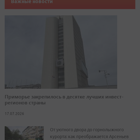
Важные новости
Приморье закрепилось в десятке лучших инвест-
регионов страны
17.07.2026
От уютного двора до горнолыжного
курорта: как преображается Арсеньев