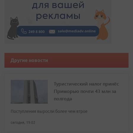
Другие новости
Туристический налог принёс
Приморью почти 43 млн за
полгода
Поступления выросли более чем втрое
сегодня, 19:02