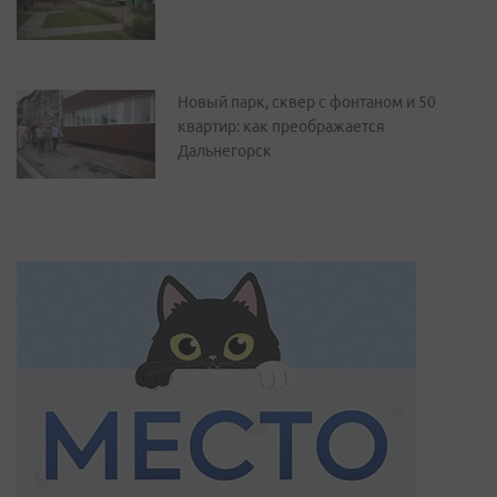
Новый парк, сквер с фонтаном и 50
квартир: как преображается
Дальнегорск