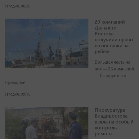
сегодня, 06:26
29 компаний
Дальнего
Востока
получили право
на поставки за
рубеж
Большая часть из
них — 26 компаний
— базируется в
Приморье
сегодня, 09:15
Прокуратура
Владивостока
взяла на особый
контроль
ремонт