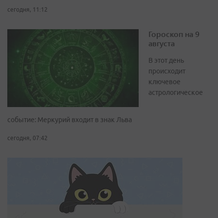
сегодня, 11:12
Гороскоп на 9
августа
В этот день
происходит
ключевое
астрологическое
событие: Меркурий входит в знак Льва
сегодня, 07:42