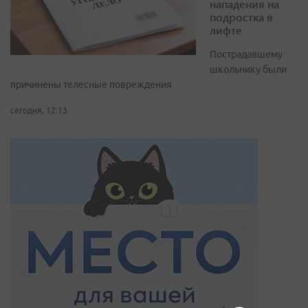
нападения на
подростка в
лифте
Пострадавшему
школьнику были
причинены телесные повреждения
сегодня, 12:13