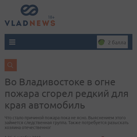
2 балла
Во Владивостоке в огне
пожара сгорел редкий для
края автомобиль
Что стало причиной пожара пока не ясно. Выяснением этого
займется следственная группа. Также потребуется разыскать
хозяина отечественног