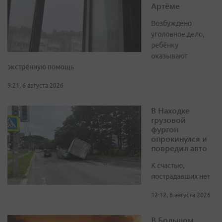
Артёме
Возбуждено
уголовное дело,
ребёнку
оказывают
экстренную помощь
9:21, 6 августа 2026
В Находке
грузовой
фургон
опрокинулся и
повредил авто
К счастью,
пострадавших нет
12:12, 6 августа 2026
В Большом