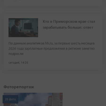
Кто в Приморском крае стал
зарабатывать больше: ответ
По данным аналитиков hh.ru, за первые шесть месяцев
2026 года зарплатные предложения в регионе заметно
подросли
сегодня, 14:26
Фоторепортаж
20 фото