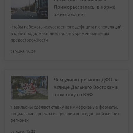
Приморье: запасы в норме,
ажиотажа нет
Чтобы избежать искусственного дефицита и спекуляций,
в крае продолжают действовать временные меры
предосторожности
сегодня, 16:24
Чем удивят регионы ДФО на
«Улице Дальнего Востока» в
этом году на ВЭФ
Павильоны сделают ставку на иммерсивные форматы,
социальные проекты и сценарии повседневной жизни в
регионах
сегодня, 15:22