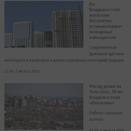
Во
Владивостоке
жителям
бесплатно
устанавливают
пожарные
извещатели
Современные
дымовые датчики
монтируют в квартирах и домах отдельных категорий граждан
23:36, 7 августа 2026
Фасад дома на
Толстого, 30 во
Владивостоке
обновляют
Работы завершат
осенью
22:29, 7 августа 2026