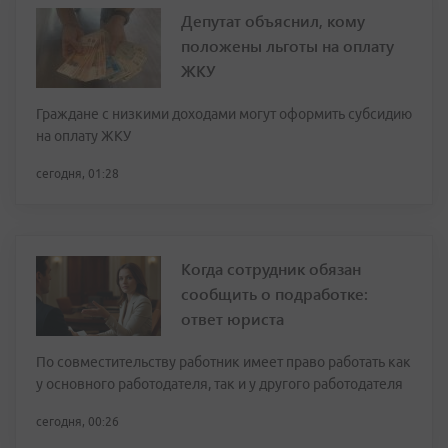
Депутат объяснил, кому
положены льготы на оплату
ЖКУ
Граждане с низкими доходами могут оформить субсидию
на оплату ЖКУ
сегодня, 01:28
Когда сотрудник обязан
сообщить о подработке:
ответ юриста
По совместительству работник имеет право работать как
у основного работодателя, так и у другого работодателя
сегодня, 00:26