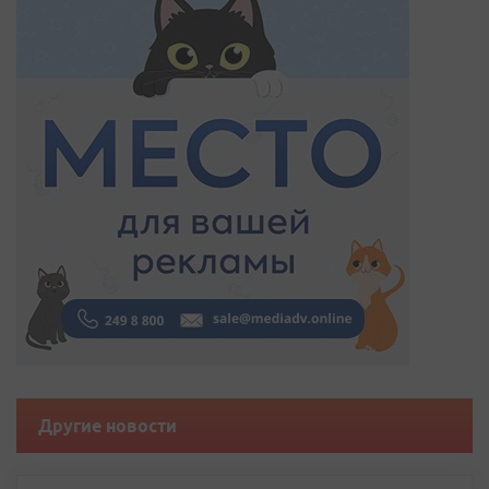
Другие новости