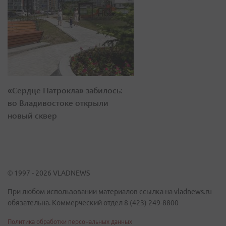
«Сердце Патрокла» забилось:
во Владивостоке открыли
новый сквер
© 1997 - 2026 VLADNEWS
При любом использовании материалов ссылка на vladnews.ru
обязательна. Коммерческий отдел 8 (423) 249-8800
Политика обработки персональных данных