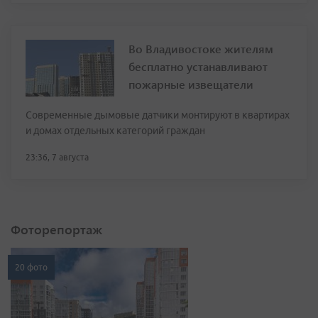
Во Владивостоке жителям
бесплатно устанавливают
пожарные извещатели
Современные дымовые датчики монтируют в квартирах
и домах отдельных категорий граждан
23:36, 7 августа
Фоторепортаж
20 фото