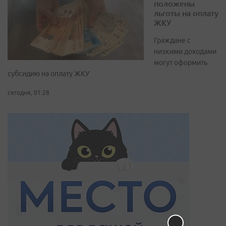
положены
льготы на оплату
ЖКУ
Граждане с
низкими доходами
могут оформить
субсидию на оплату ЖКУ
сегодня, 01:28