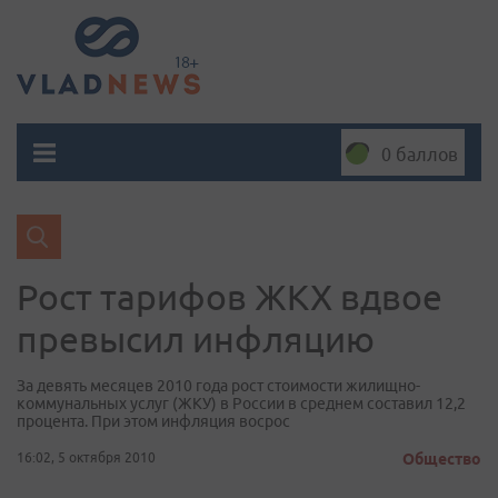
0 баллов
Рост тарифов ЖКХ вдвое
превысил инфляцию
За девять месяцев 2010 года рост стоимости жилищно-
коммунальных услуг (ЖКУ) в России в среднем составил 12,2
процента. При этом инфляция восрос
16:02, 5 октября 2010
Общество