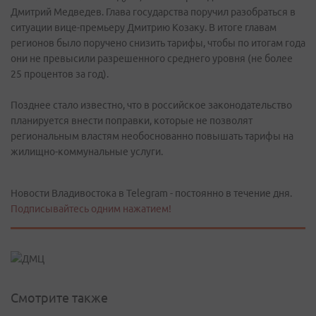
Дмитрий Медведев. Глава государства поручил разобраться в
ситуации вице-премьеру Дмитрию Козаку. В итоге главам
регионов было поручено снизить тарифы, чтобы по итогам года
они не превысили разрешенного среднего уровня (не более
25 процентов за год).
Позднее стало известно, что в российское законодательство
планируется внести поправки, которые не позволят
региональным властям необоснованно повышать тарифы на
жилищно-коммунальные услуги.
Новости Владивостока в Telegram - постоянно в течение дня.
Подписывайтесь одним нажатием!
Смотрите также