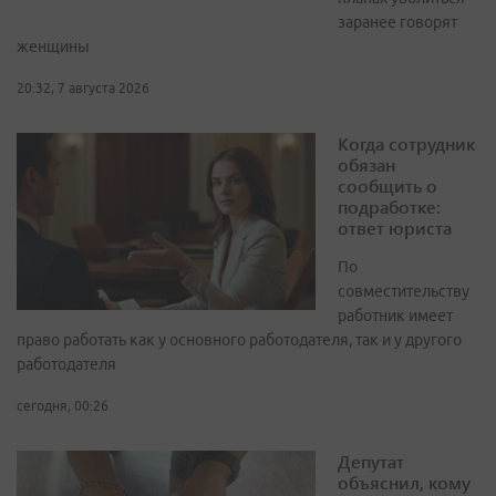
заранее говорят
женщины
20:32, 7 августа 2026
Когда сотрудник
обязан
сообщить о
подработке:
ответ юриста
По
совместительству
работник имеет
право работать как у основного работодателя, так и у другого
работодателя
сегодня, 00:26
Депутат
объяснил, кому