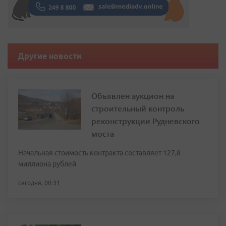
Другие новости
Объявлен аукцион на
строительный контроль
реконструкции Рудневского
моста
Начальная стоимость контракта составляет 127,8
миллиона рублей
сегодня, 00:31