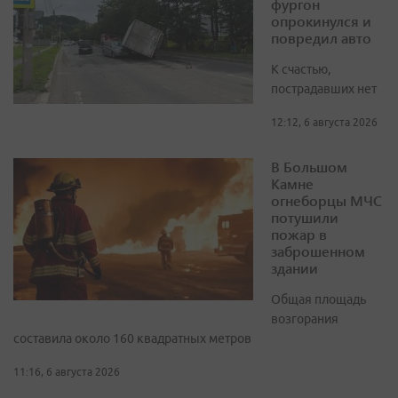
фургон
опрокинулся и
повредил авто
К счастью,
пострадавших нет
12:12, 6 августа 2026
В Большом
Камне
огнеборцы МЧС
потушили
пожар в
заброшенном
здании
Общая площадь
возгорания
составила около 160 квадратных метров
11:16, 6 августа 2026