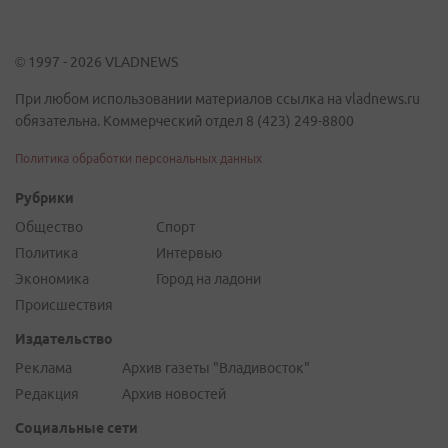
© 1997 - 2026 VLADNEWS
При любом использовании материалов ссылка на vladnews.ru
обязательна. Коммерческий отдел 8 (423) 249-8800
Политика обработки персональных данных
Рубрики
Общество
Спорт
Политика
Интервью
Экономика
Город на ладони
Происшествия
Издательство
Реклама
Архив газеты "Владивосток"
Редакция
Архив новостей
Социальные сети