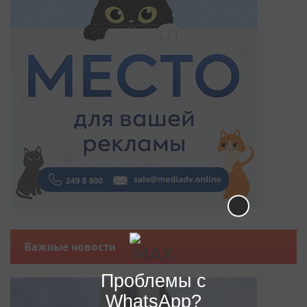
Важные новости
Проблемы с
WhatsApp?