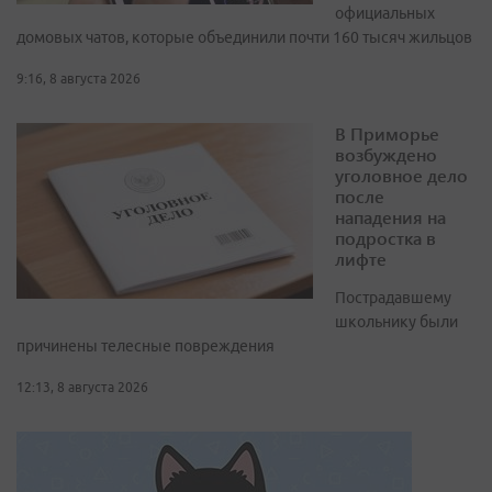
официальных
домовых чатов, которые объединили почти 160 тысяч жильцов
9:16, 8 августа 2026
В Приморье
возбуждено
уголовное дело
после
нападения на
подростка в
лифте
Пострадавшему
школьнику были
причинены телесные повреждения
12:13, 8 августа 2026