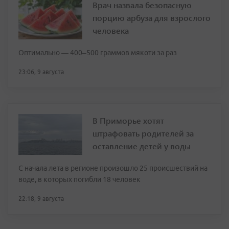
Врач назвала безопасную
порцию арбуза для взрослого
человека
Оптимально — 400–500 граммов мякоти за раз
23:06, 9 августа
В Приморье хотят
штрафовать родителей за
оставление детей у воды
С начала лета в регионе произошло 25 происшествий на
воде, в которых погибли 18 человек
22:18, 9 августа