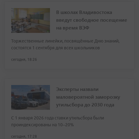
В школах Владивостока
введут свободное посещение
на время ВЭФ
Торжественные линейки, посвящённые Дню знаний,
состоятся 1 сентября для всех школьников
сегодня, 18:26
Эксперты назвали
маловероятной заморозку
утильсбора до 2030 года
С 1 января 2026 года ставки утильсбора были
проиндексированы на 10–20%
сегодня, 17:28