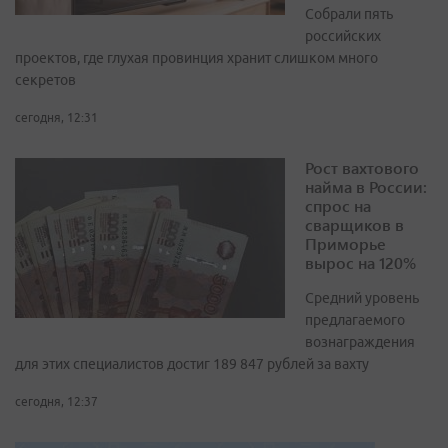
Собрали пять
российских
проектов, где глухая провинция хранит слишком много
секретов
сегодня, 12:31
Рост вахтового
найма в России:
спрос на
сварщиков в
Приморье
вырос на 120%
Средний уровень
предлагаемого
вознаграждения
для этих специалистов достиг 189 847 рублей за вахту
сегодня, 12:37