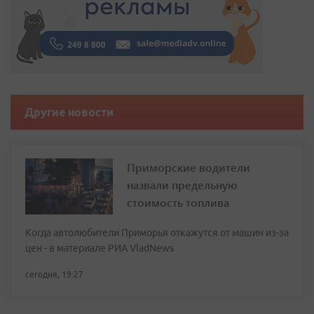
Другие новости
Приморские водители
назвали предельную
стоимость топлива
Когда автолюбители Приморья откажутся от машин из-за
цен - в материале РИА VladNews
сегодня, 19:27