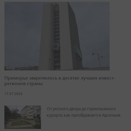
Приморье закрепилось в десятке лучших инвест-
регионов страны
17.07.2026
От уютного двора до горнолыжного
курорта: как преображается Арсеньев