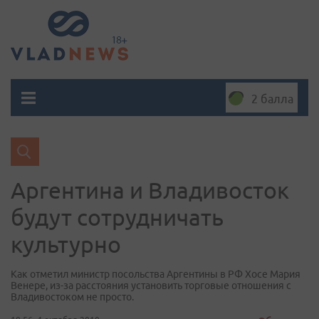
2 балла
Аргентина и Владивосток
будут сотрудничать
культурно
Как отметил министр посольства Аргентины в РФ Хосе Мария
Венере, из-за расстояния установить торговые отношения с
Владивостоком не просто.