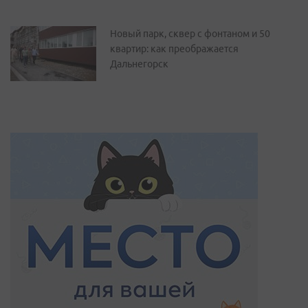
Новый парк, сквер с фонтаном и 50
квартир: как преображается
Дальнегорск