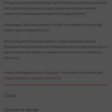
большого расстояния между Аргентиной и вашим городом. Но
вот в области культуры, спорта, науки мы вполне можем
наметить план взаимовыгодного сотрудничества".
Владимир Сапрыкин уверил гостей, что Владивосток всегда
открыт для сотрудничества.
Как сообщили Vladnews в пресс-службе администрации
Владивостока, в ходе встречи была достигнута договорённость
рассмотреть возможные совместные проекты в различных
областях.
Новости Владивостока в Telegram - постоянно в течение дня.
Подписывайтесь одним нажатием!
Смотрите также