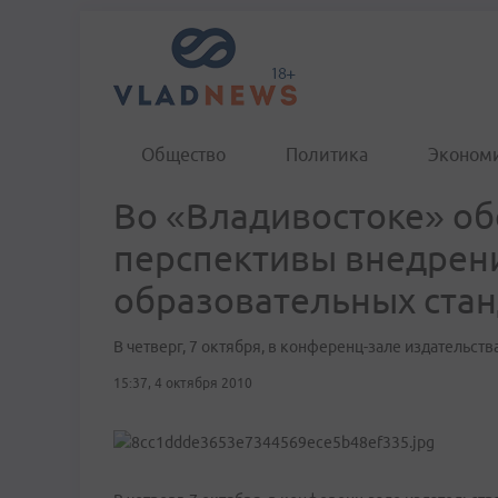
Общество
Политика
Эконом
Во «Владивостоке» об
перспективы внедрен
образовательных стан
В четверг, 7 октября, в конференц-зале издательств
15:37, 4 октября 2010