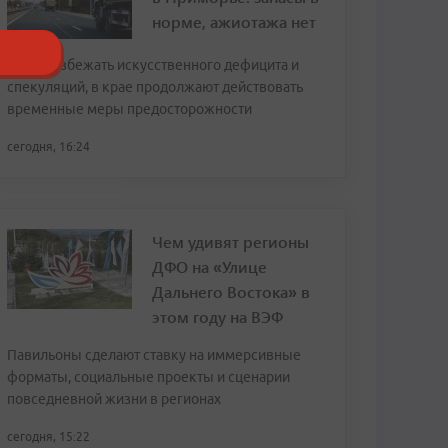
норме, ажиотажа нет
Чтобы избежать искусственного дефицита и
спекуляций, в крае продолжают действовать
временные меры предосторожности
сегодня, 16:24
Чем удивят регионы
ДФО на «Улице
Дальнего Востока» в
этом году на ВЭФ
Павильоны сделают ставку на иммерсивные
форматы, социальные проекты и сценарии
повседневной жизни в регионах
сегодня, 15:22