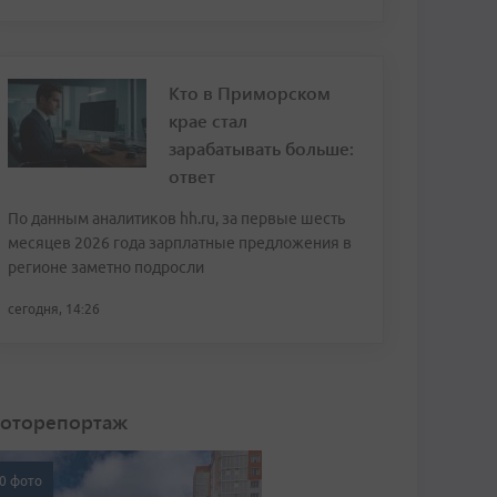
Кто в Приморском
крае стал
зарабатывать больше:
ответ
По данным аналитиков hh.ru, за первые шесть
месяцев 2026 года зарплатные предложения в
регионе заметно подросли
сегодня, 14:26
оторепортаж
0 фото