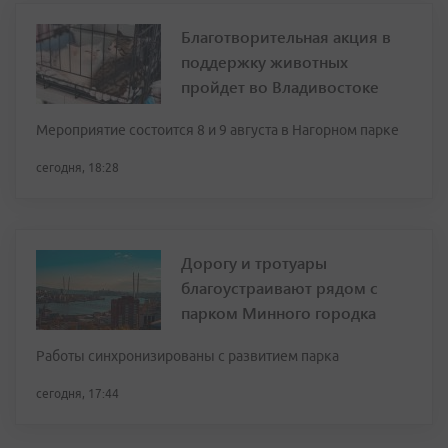
Благотворительная акция в
поддержку животных
пройдет во Владивостоке
Мероприятие состоится 8 и 9 августа в Нагорном парке
сегодня, 18:28
Дорогу и тротуары
благоустраивают рядом с
парком Минного городка
Работы синхронизированы с развитием парка
сегодня, 17:44