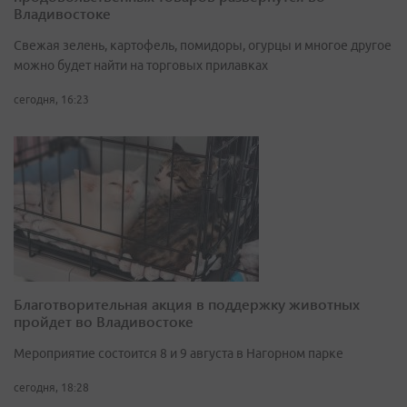
Владивостоке
Свежая зелень, картофель, помидоры, огурцы и многое другое
можно будет найти на торговых прилавках
сегодня, 16:23
Благотворительная акция в поддержку животных
пройдет во Владивостоке
Мероприятие состоится 8 и 9 августа в Нагорном парке
сегодня, 18:28