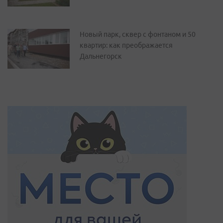
Новый парк, сквер с фонтаном и 50
квартир: как преображается
Дальнегорск