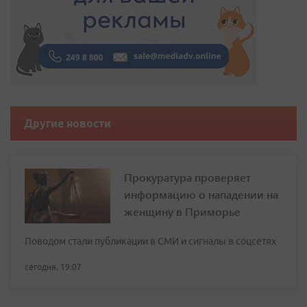
Другие новости
Прокуратура проверяет
информацию о нападении на
женщину в Приморье
Поводом стали публикации в СМИ и сигналы в соцсетях
сегодня, 19:07