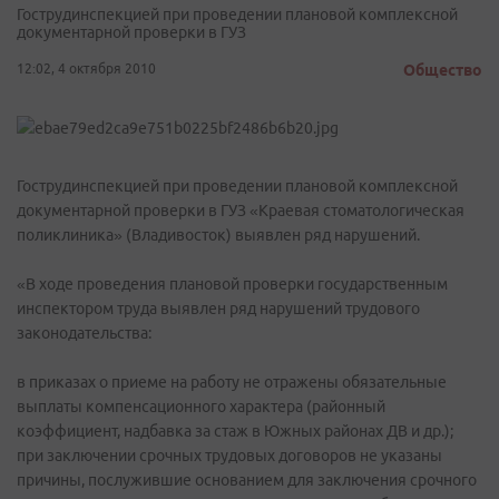
Гострудинспекцией при проведении плановой комплексной
документарной проверки в ГУЗ
12:02, 4 октября 2010
Общество
Гострудинспекцией при проведении плановой комплексной
документарной проверки в ГУЗ «Краевая стоматологическая
поликлиника» (Владивосток) выявлен ряд нарушений.
«В ходе проведения плановой проверки государственным
инспектором труда выявлен ряд нарушений трудового
законодательства:
в приказах о приеме на работу не отражены обязательные
выплаты компенсационного характера (районный
коэффициент, надбавка за стаж в Южных районах ДВ и др.);
при заключении срочных трудовых договоров не указаны
причины, послужившие основанием для заключения срочного