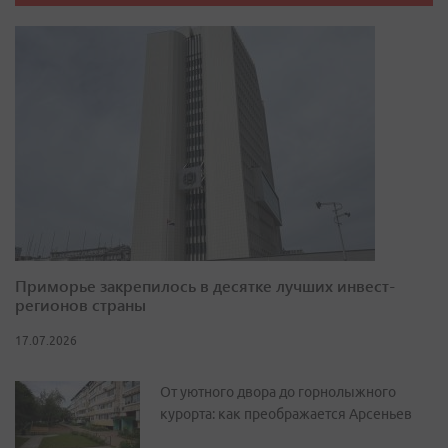
Приморье закрепилось в десятке лучших инвест-
регионов страны
17.07.2026
От уютного двора до горнолыжного
курорта: как преображается Арсеньев