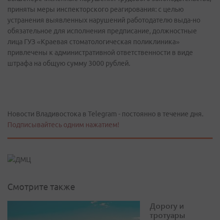
приняты меры инспекторского реагирования: с целью
устранения выявленных нарушений работодателю выда-но
обязательное для исполнения предписание, должностные
лица ГУЗ «Краевая стоматологическая поликлиника»
привлечены к административной ответственности в виде
штрафа на общую сумму 3000 рублей.
Новости Владивостока в Telegram - постоянно в течение дня.
Подписывайтесь одним нажатием!
Смотрите также
Дорогу и
тротуары