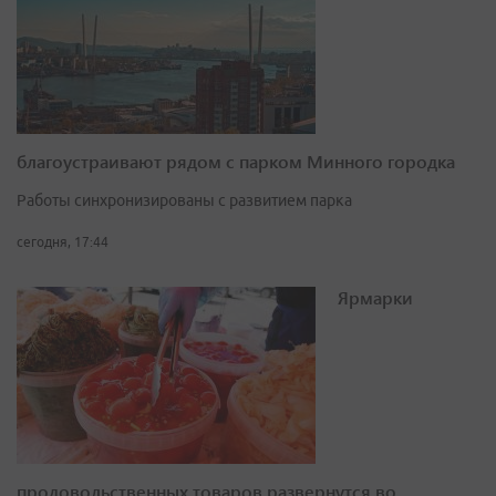
благоустраивают рядом с парком Минного городка
Работы синхронизированы с развитием парка
сегодня, 17:44
Ярмарки
продовольственных товаров развернутся во