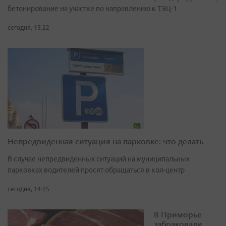
бетонирование на участке по направлению к ТЭЦ-1
сегодня, 15:22
Непредвиденная ситуация на парковке: что делать
В случае непредвиденных ситуаций на муниципальных
парковках водителей просят обращаться в кол-центр
сегодня, 14:25
В Приморье
забраковали