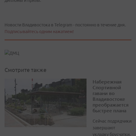
дипломы и призы.
Новости Владивостока в Telegram - постоянно в течение дня.
Подписывайтесь одним нажатием!
Смотрите также
Набережная
Спортивной
гавани во
Владивостоке
преображается
быстрее плана
Сейчас подрядчики
завершают
укладку брусчатки,