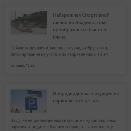
Набережная Спортивной
гавани во Владивостоке
преображается быстрее
плана
Сейчас подрядчики завершают укладку брусчатки,
бетонирование на участке по направлению к ТЭЦ-1
сегодня, 15:22
Непредвиденная ситуация на
парковке: что делать
В случае непредвиденных ситуаций на муниципальных
парковках водителей просят обращаться в кол-центр