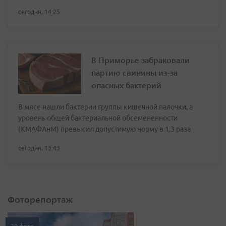
сегодня, 14:25
В Приморье забраковали
партию свинины из-за
опасных бактерий
В мясе нашли бактерии группы кишечной палочки, а
уровень общей бактериальной обсемененности
(КМАФАнМ) превысил допустимую норму в 1,3 раза
сегодня, 13:43
Фоторепортаж