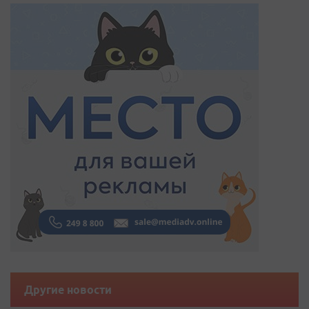
Другие новости