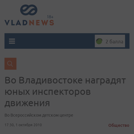
2 балла
Во Владивостоке наградят
юных инспекторов
движения
Во Всероссийском детском центре
17:30, 1 октября 2010
Общество