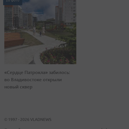
20 фото
«Сердце Патрокла» забилось:
во Владивостоке открыли
новый сквер
© 1997 - 2026 VLADNEWS