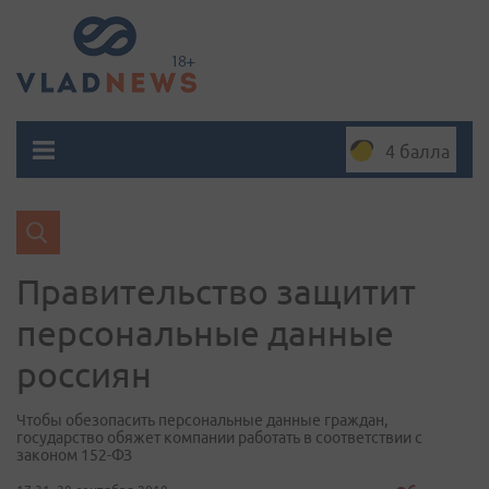
4 балла
Правительство защитит
персональные данные
россиян
Чтобы обезопасить персональные данные граждан,
государство обяжет компании работать в соответствии с
законом 152-ФЗ