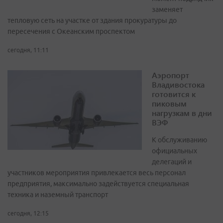
заменяет
тепловую сеть на участке от здания прокуратуры до
пересечения с Океанским проспектом
сегодня, 11:11
Аэропорт
Владивостока
готовится к
пиковым
нагрузкам в дни
ВЭФ
К обслуживанию
официальных
делегаций и
участников мероприятия привлекается весь персонал
предприятия, максимально задействуется специальная
техника и наземный транспорт
сегодня, 12:15