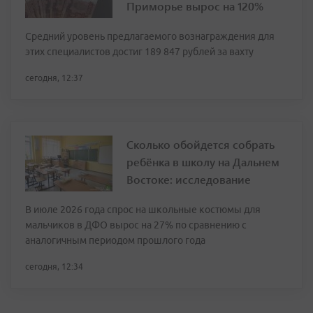
Приморье вырос на 120%
Средний уровень предлагаемого вознаграждения для
этих специалистов достиг 189 847 рублей за вахту
сегодня, 12:37
Сколько обойдется собрать
ребёнка в школу на Дальнем
Востоке: исследование
В июле 2026 года спрос на школьные костюмы для
мальчиков в ДФО вырос на 27% по сравнению с
аналогичным периодом прошлого года
сегодня, 12:34