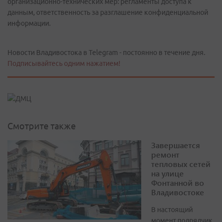
организационно-технических мер: регламенты доступа к
данным, ответственность за разглашение конфиденциальной
информации.
Новости Владивостока в Telegram - постоянно в течение дня.
Подписывайтесь одним нажатием!
Смотрите также
Завершается
ремонт
тепловых сетей
на улице
Фонтанной во
Владивостоке
В настоящий
момент подрядчик