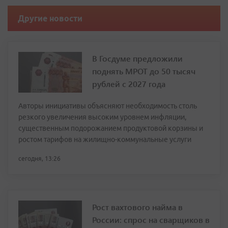
Другие новости
В Госдуме предложили
поднять МРОТ до 50 тысяч
рублей с 2027 года
Авторы инициативы объясняют необходимость столь
резкого увеличения высоким уровнем инфляции,
существенным подорожанием продуктовой корзины и
ростом тарифов на жилищно-коммунальные услуги
сегодня, 13:26
Рост вахтового найма в
России: спрос на сварщиков в