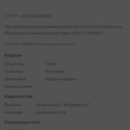
© 1997 - 2026 VLADNEWS
При любом использовании материалов ссылка на vladnews.ru
обязательна. Коммерческий отдел 8 (423) 249-8800
Политика обработки персональных данных
Рубрики
Общество
Спорт
Политика
Интервью
Экономика
Город на ладони
Происшествия
Издательство
Реклама
Архив газеты "Владивосток"
Редакция
Архив новостей
Социальные сети