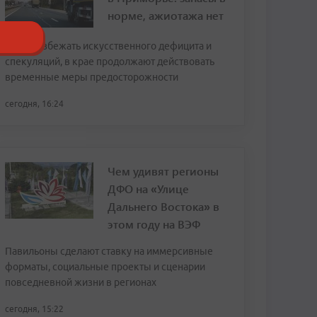
норме, ажиотажа нет
Чтобы избежать искусственного дефицита и
спекуляций, в крае продолжают действовать
временные меры предосторожности
сегодня, 16:24
Чем удивят регионы
ДФО на «Улице
Дальнего Востока» в
этом году на ВЭФ
Павильоны сделают ставку на иммерсивные
форматы, социальные проекты и сценарии
повседневной жизни в регионах
сегодня, 15:22