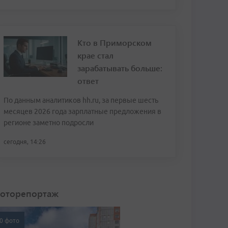
Кто в Приморском
крае стал
зарабатывать больше:
ответ
По данным аналитиков hh.ru, за первые шесть
месяцев 2026 года зарплатные предложения в
регионе заметно подросли
сегодня, 14:26
оторепортаж
0 фото