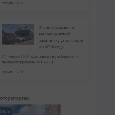
сегодня, 18:26
Эксперты назвали
маловероятной
заморозку утильсбора
до 2030 года
С 1 января 2026 года ставки утильсбора были
проиндексированы на 10–20%
сегодня, 17:28
оторепортаж
0 фото