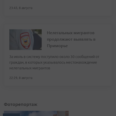
23:43, 8 августа
Нелегальных мигрантов
продолжают выявлять в
Приморье
За июль в систему поступило около 30 сообщений от
граждан, в которых указывалось местонахождение
нелегальных мигрантов
22:29, 8 августа
Фоторепортаж