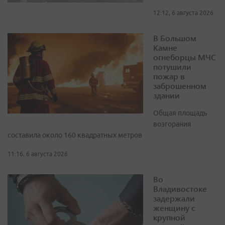
12:12, 6 августа 2026
В Большом
Камне
огнеборцы МЧС
потушили
пожар в
заброшенном
здании
Общая площадь
возгорания
составила около 160 квадратных метров
11:16, 6 августа 2026
Во
Владивостоке
задержали
женщину с
крупной