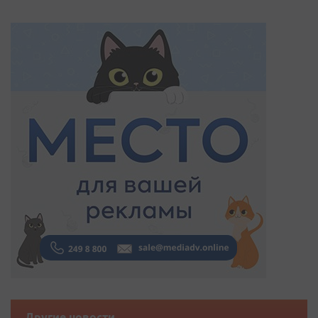
Другие новости