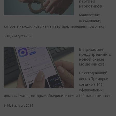
партией
наркотиков
Малолетние
племянники,
которые находились с ней в квартире, переданы под опеку
9:48, 7 августа 2026
В Приморье
предупредили о
новой схеме
мошенников
На сегодняшний
день в Приморье
создано 9 146
официальных
домовых чатов, которые объединили почти 160 тысяч жильцов
9:16, 8 августа 2026