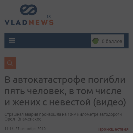
0 баллов
В автокатастрофе погибли
пять человек, в том числе
и жених с невестой (видео)
Страшная авария произошла на 10-м километре автодороги
Орел - Знаменское
11:16, 27 сентября 2010
Происшествия