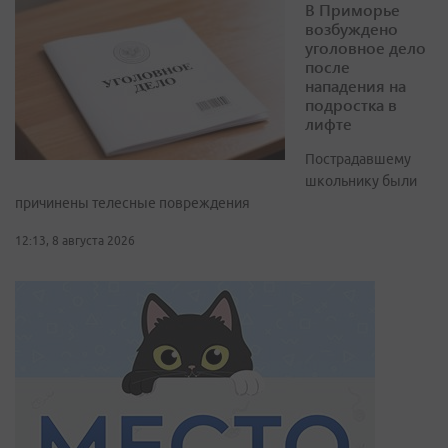
В Приморье
возбуждено
уголовное дело
после
нападения на
подростка в
лифте
Пострадавшему
школьнику были
причинены телесные повреждения
12:13, 8 августа 2026