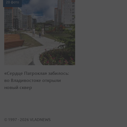
20 фото
«Сердце Патрокла» забилось:
во Владивостоке открыли
новый сквер
© 1997 - 2026 VLADNEWS