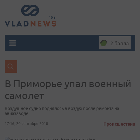
2 балла
В Приморье упал военный
самолет
Воздушное судно поднялось в воздух после ремонта на
авиазаводе
17:16, 20 сентября 2010
Происшествия