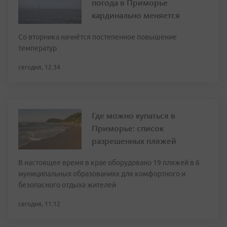
погода в Приморье
кардинально меняется
Со вторника начнётся постепенное повышение
температур
сегодня, 12:34
Где можно купаться в
Приморье: список
разрешенных пляжей
В настоящее время в крае оборудовано 19 пляжей в 6
муниципальных образованиях для комфортного и
безопасного отдыха жителей
сегодня, 11:12