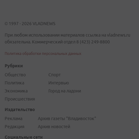
© 1997 - 2026 VLADNEWS
При любом использовании материалов ссылка на vladnews.ru
обязательна. Коммерческий отдел 8 (423) 249-8800
Политика обработки персональных данных
Рубрики
Общество
Спорт
Политика
Интервью
Экономика
Город на ладони
Происшествия
Издательство
Реклама
Архив газеты "Владивосток"
Редакция
Архив новостей
Социальные сети