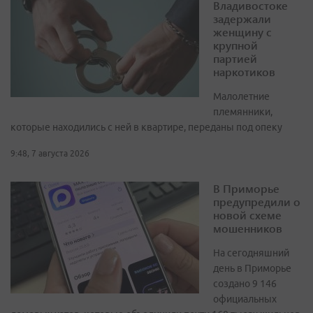
Владивостоке
задержали
женщину с
крупной
партией
наркотиков
Малолетние
племянники,
которые находились с ней в квартире, переданы под опеку
9:48, 7 августа 2026
В Приморье
предупредили о
новой схеме
мошенников
На сегодняшний
день в Приморье
создано 9 146
официальных