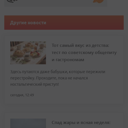
Другие новости
Тот самый вкус из детства:
тест по советскому общепиту
и гастрономам
Здесь путаются даже бабушки, которые пережили
перестройку. Проходите, пока не начался
ностальгический приступ!
сегодня, 12:49
Спад жары и ясная неделя: