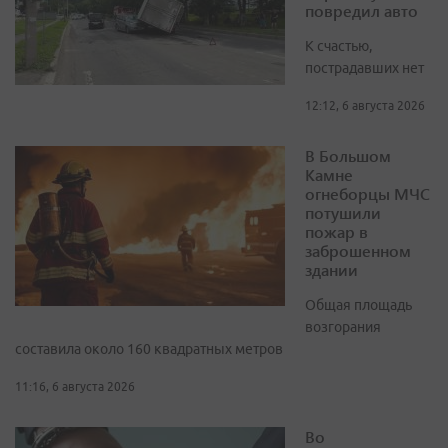
повредил авто
К счастью,
пострадавших нет
12:12, 6 августа 2026
В Большом
Камне
огнеборцы МЧС
потушили
пожар в
заброшенном
здании
Общая площадь
возгорания
составила около 160 квадратных метров
11:16, 6 августа 2026
Во