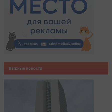
Важные новости