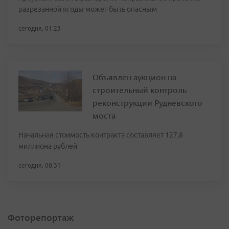
разрезанной ягоды может быть опасным
сегодня, 01:23
Объявлен аукцион на
строительный контроль
реконструкции Рудневского
моста
Начальная стоимость контракта составляет 127,8
миллиона рублей
сегодня, 00:31
Фоторепортаж