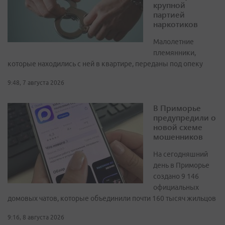
крупной
партией
наркотиков
Малолетние
племянники,
которые находились с ней в квартире, переданы под опеку
9:48, 7 августа 2026
В Приморье
предупредили о
новой схеме
мошенников
На сегодняшний
день в Приморье
создано 9 146
официальных
домовых чатов, которые объединили почти 160 тысяч жильцов
9:16, 8 августа 2026