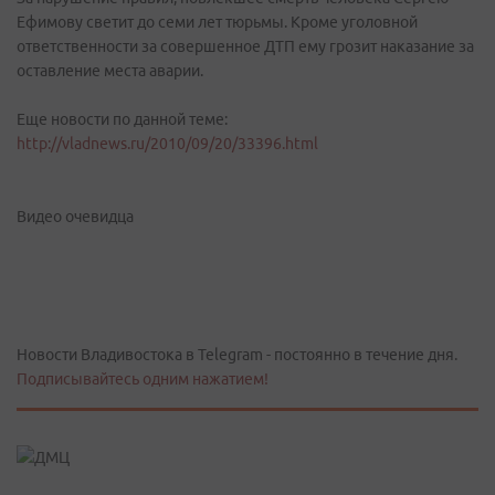
Ефимову светит до семи лет тюрьмы. Кроме уголовной
ответственности за совершенное ДТП ему грозит наказание за
оставление места аварии.
Еще новости по данной теме:
http://vladnews.ru/2010/09/20/33396.html
Видео очевидца
Новости Владивостока в Telegram - постоянно в течение дня.
Подписывайтесь одним нажатием!