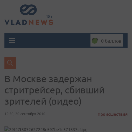
0 баллов
В Москве задержан
стритрейсер, сбивший
зрителей (видео)
12:50, 20 сентября 2010
Происшествия