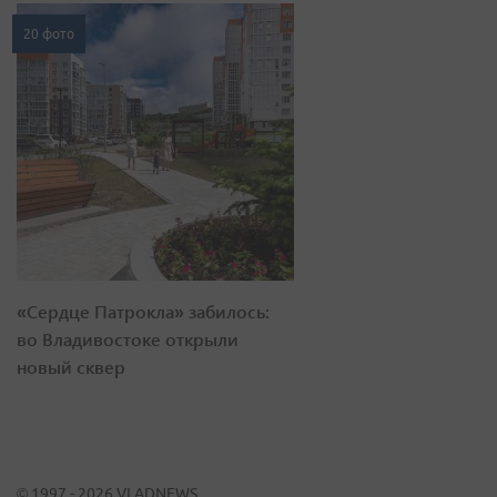
20 фото
«Сердце Патрокла» забилось:
во Владивостоке открыли
новый сквер
© 1997 - 2026 VLADNEWS