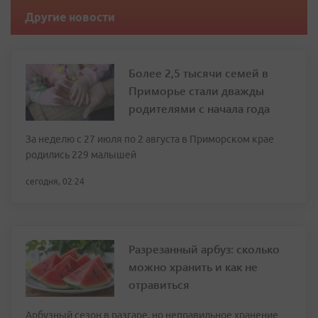
Другие новости
Более 2,5 тысячи семей в
Приморье стали дважды
родителями с начала года
За неделю с 27 июля по 2 августа в Приморском крае
родились 229 малышей
сегодня, 02:24
Разрезанный арбуз: сколько
можно хранить и как не
отравиться
Арбузный сезон в разгаре, но неправильное хранение