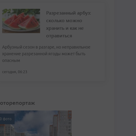
Разрезанный арбуз:
сколько можно
хранить и как не
отравиться
Арбузный сезон в разгаре, но неправильное
хранение разрезанной ягоды может быть
опасным
сегодня, 06:23
оторепортаж
0 фото