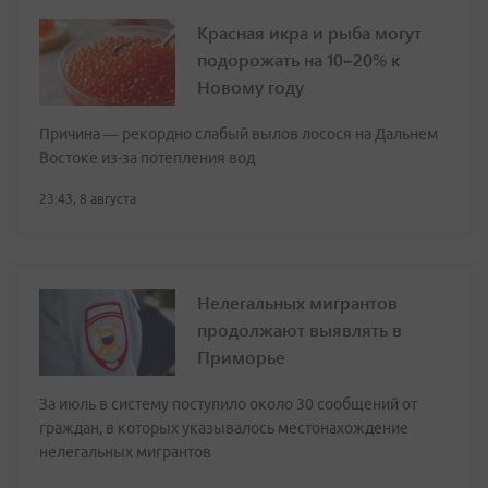
Красная икра и рыба могут
подорожать на 10–20% к
Новому году
Причина — рекордно слабый вылов лосося на Дальнем
Востоке из-за потепления вод
23:43, 8 августа
Нелегальных мигрантов
продолжают выявлять в
Приморье
За июль в систему поступило около 30 сообщений от
граждан, в которых указывалось местонахождение
нелегальных мигрантов