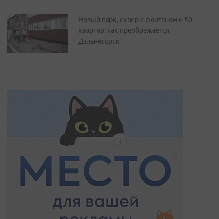
Новый парк, сквер с фонтаном и 50
квартир: как преображается
Дальнегорск