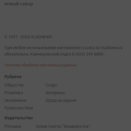
новый сквер
© 1997 - 2026 VLADNEWS
При любом использовании материалов ссылка на vladnews.ru
обязательна. Коммерческий отдел 8 (423) 249-8800
Политика обработки персональных данных
Рубрики
Общество
Спорт
Политика
Интервью
Экономика
Город на ладони
Происшествия
Издательство
Реклама
Архив газеты "Владивосток"