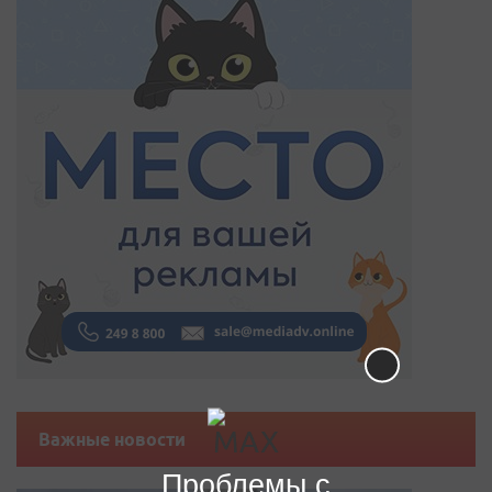
Важные новости
Проблемы с