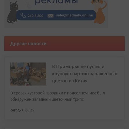
Другие новости
В Приморье не пустили
крупную партию зараженных
цветов из Китая
В срезах кустовой гвоздики и подсолнечника был
обнаружен западный цветочный трипс
сегодня, 00:25