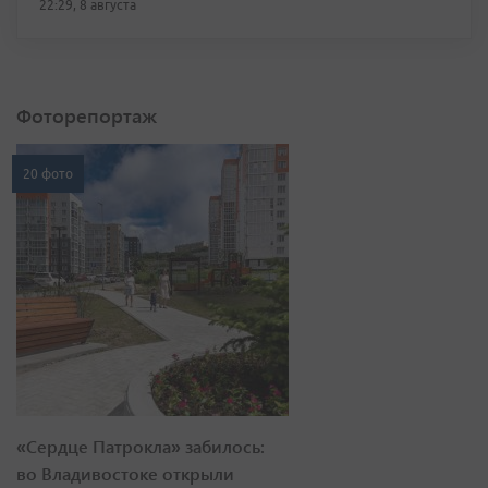
22:29, 8 августа
Фоторепортаж
20 фото
«Сердце Патрокла» забилось:
во Владивостоке открыли