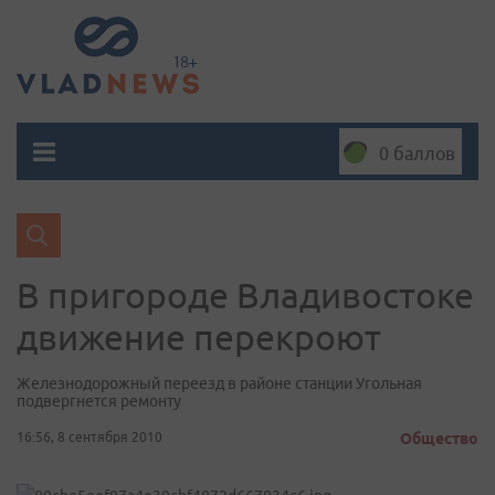
0 баллов
В пригороде Владивостоке
движение перекроют
Железнодорожный переезд в районе станции Угольная
подвергнется ремонту
16:56, 8 сентября 2010
Общество