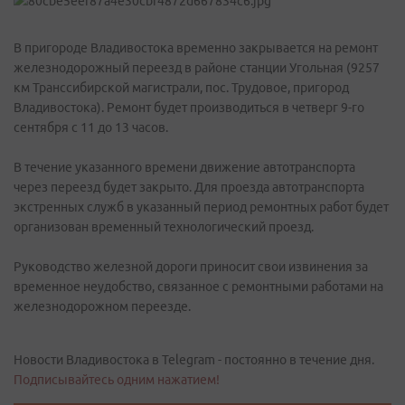
В пригороде Владивостока временно закрывается на ремонт
железнодорожный переезд в районе станции Угольная (9257
км Транссибирской магистрали, пос. Трудовое, пригород
Владивостока). Ремонт будет производиться в четверг 9-го
сентября с 11 до 13 часов.
В течение указанного времени движение автотранспорта
через переезд будет закрыто. Для проезда автотранспорта
экстренных служб в указанный период ремонтных работ будет
организован временный технологический проезд.
Руководство железной дороги приносит свои извинения за
временное неудобство, связанное с ремонтными работами на
железнодорожном переезде.
Новости Владивостока в Telegram - постоянно в течение дня.
Подписывайтесь одним нажатием!