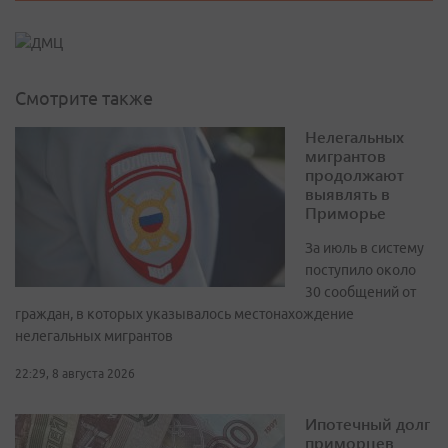
Смотрите также
Нелегальных
мигрантов
продолжают
выявлять в
Приморье
За июль в систему
поступило около
30 сообщений от
граждан, в которых указывалось местонахождение
нелегальных мигрантов
22:29, 8 августа 2026
Ипотечный долг
приморцев