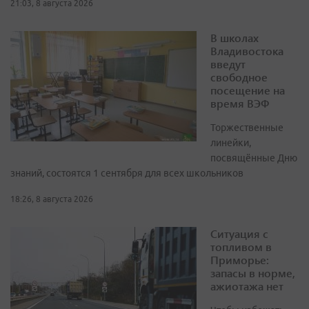
21:03, 8 августа 2026
В школах
Владивостока
введут
свободное
посещение на
время ВЭФ
Торжественные
линейки,
посвящённые Дню
знаний, состоятся 1 сентября для всех школьников
18:26, 8 августа 2026
Ситуация с
топливом в
Приморье:
запасы в норме,
ажиотажа нет